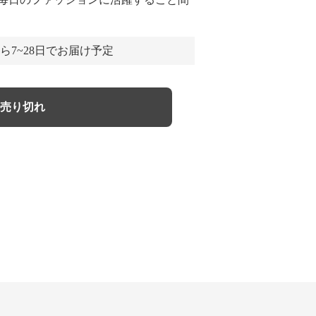
ら7~28日でお届け予定
売り切れ