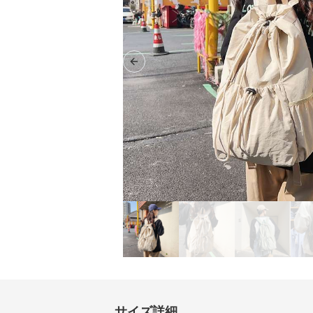
Previous slide
サイズ詳細