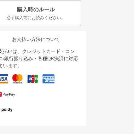
購入時のルール
必ず購入前にお読みください。
お支払い方法について
支払いは、クレジットカード・コン
ニ/銀行振り込み・各種QR決済に対応
ています。