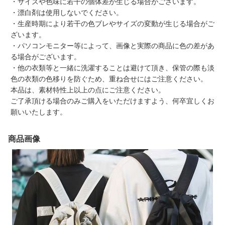
・サイズや色味に若干の個体差が生じる場合がございます。
・漂白剤は使用しないでください。
・生産時期により若干の色ブレやサイズの変動が生じる場合がご
ざいます。
・パソコンモニター等によって、画像と実際の商品に色の差があ
る場合がございます。
・他の衣類等と一緒に洗濯することは避けて頂き、保管の際も淡
色の衣類の色移りを防ぐため、重ね合せにはご注意ください。
本品は、素材特性上以上の点にご注意ください。
ご了承頂ける場合のみご購入をいただけますよう、何卒宜しくお
願いいたします。
商品画像