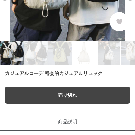
カジュアルコーデ 都会的カジュアルリュック
売り切れ
商品説明