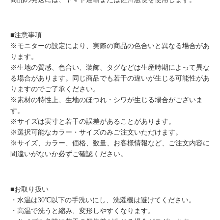
■注意事項
※モニターの設定により、実際の商品の色合いと異なる場合があ
ります。
※生地の質感、色合い、装飾、タグなどは生産時期によって異な
る場合があります。同じ商品でも若干の違いが生じる可能性があ
りますのでご了承ください。
※素材の特性上、生地のほつれ・シワが生じる場合がございま
す。
※サイズは実寸と若干の誤差があることがあります。
※選択可能なカラー・サイズのみご注文いただけます。
※サイズ、カラー、価格、数量、お客様情報など、ご注文内容に
間違いがないか必ずご確認ください。
■お取り扱い
・水温は30℃以下の手洗いにし、洗濯機は避けてください。
・高温で洗うと縮み、変形しやすくなります。