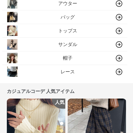
アウター
バッグ
トップス
サンダル
帽子
レース
カジュアルコーデ 人気アイテム
人気