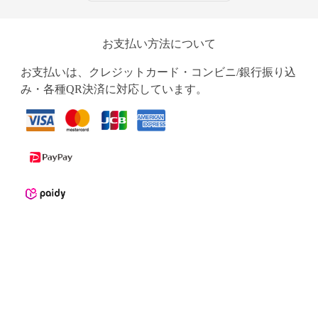
お支払い方法について
お支払いは、クレジットカード・コンビニ/銀行振り込
み・各種QR決済に対応しています。