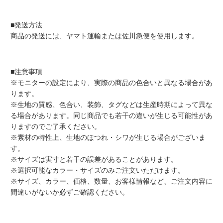
■発送方法
商品の発送には、ヤマト運輸または佐川急便を使用します。
■注意事項
※モニターの設定により、実際の商品の色合いと異なる場合があ
ります。
※生地の質感、色合い、装飾、タグなどは生産時期によって異な
る場合があります。同じ商品でも若干の違いが生じる可能性があ
りますのでご了承ください。
※素材の特性上、生地のほつれ・シワが生じる場合がございま
す。
※サイズは実寸と若干の誤差があることがあります。
※選択可能なカラー・サイズのみご注文いただけます。
※サイズ、カラー、価格、数量、お客様情報など、ご注文内容に
間違いがないか必ずご確認ください。