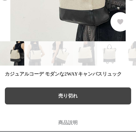
カジュアルコーデ モダンな2WAYキャンバスリュック
売り切れ
商品説明