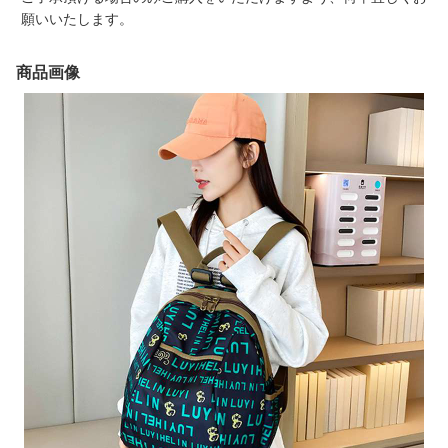
願いいたします。
商品画像