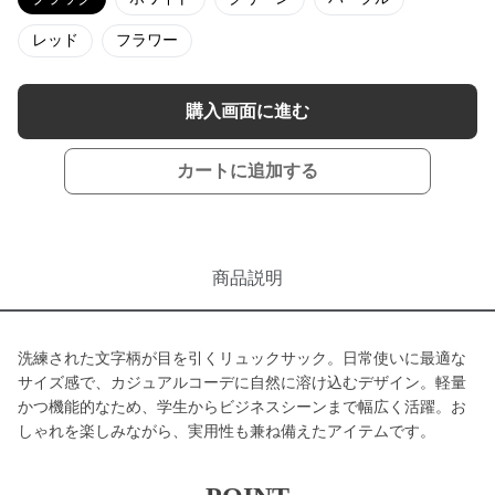
レッド
フラワー
購入画面に進む
カートに追加する
商品説明
洗練された文字柄が目を引くリュックサック。日常使いに最適な
サイズ感で、カジュアルコーデに自然に溶け込むデザイン。軽量
かつ機能的なため、学生からビジネスシーンまで幅広く活躍。お
しゃれを楽しみながら、実用性も兼ね備えたアイテムです。