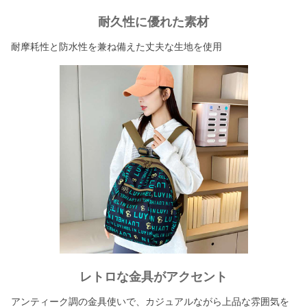
耐久性に優れた素材
耐摩耗性と防水性を兼ね備えた丈夫な生地を使用
レトロな金具がアクセント
アンティーク調の金具使いで、カジュアルながら上品な雰囲気を