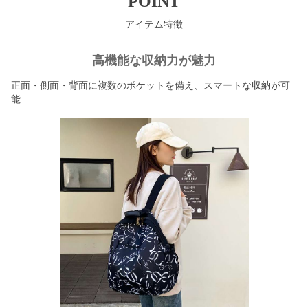
POINT
アイテム特徴
高機能な収納力が魅力
正面・側面・背面に複数のポケットを備え、スマートな収納が可
能