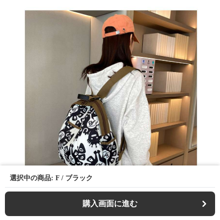
選択中の商品: F / ブラック
購入画面に進む