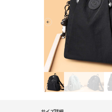
Previous slide
サイズ詳細