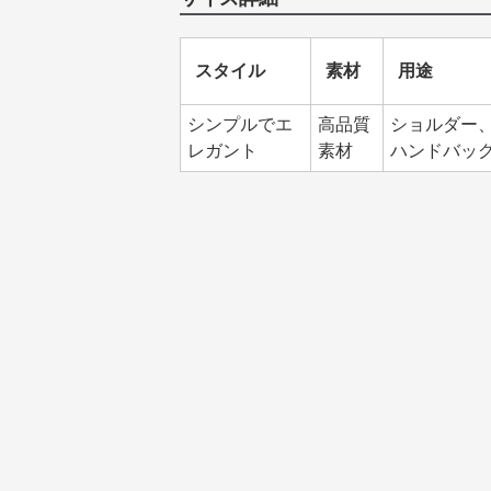
スタイル
素材
用途
シンプルでエ
高品質
ショルダー
レガント
素材
ハンドバッ