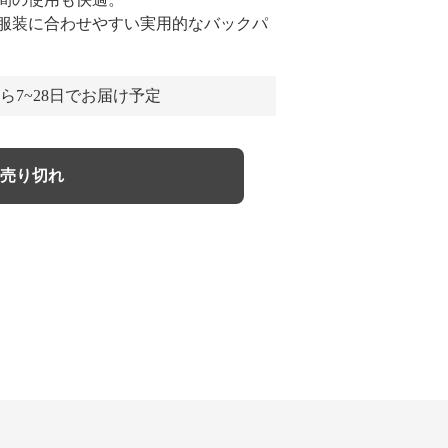
服装に合わせやすい実用的なバックパ
ら7~28日でお届け予定
売り切れ