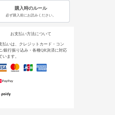
購入時のルール
必ず購入前にお読みください。
お支払い方法について
支払いは、クレジットカード・コン
ニ/銀行振り込み・各種QR決済に対応
ています。