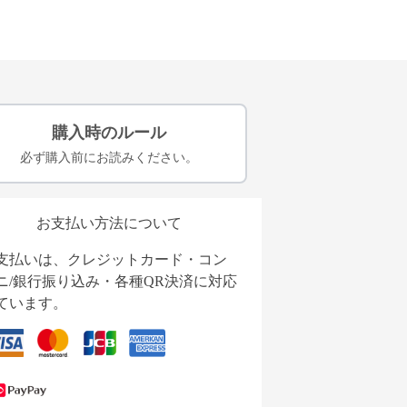
購入時のルール
必ず購入前にお読みください。
お支払い方法について
支払いは、クレジットカード・コン
ニ/銀行振り込み・各種QR決済に対応
ています。