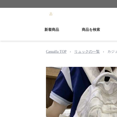
新着商品
商品を検索
Casualfa TOP
›
リュックの一覧
›
カジ