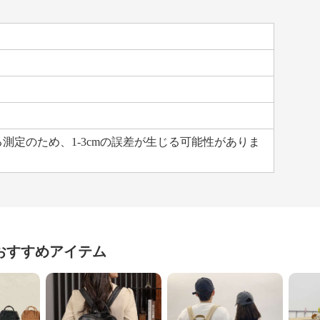
る測定のため、1-3cmの誤差が生じる可能性がありま
おすすめアイテム