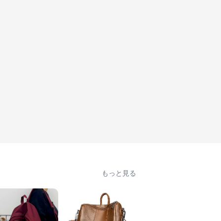
もっと見る