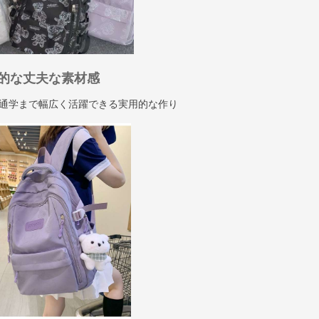
的な丈夫な素材感
通学まで幅広く活躍できる実用的な作り