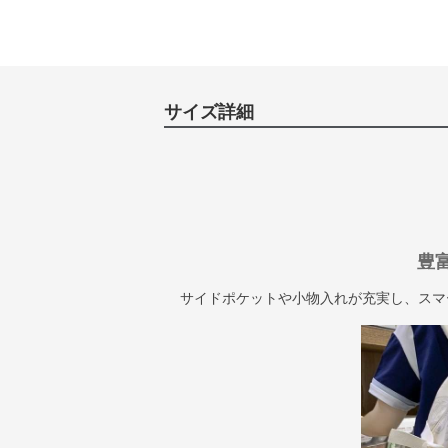
サイズ詳細
豊
サイドポケットや小物入れが充実し、スマ