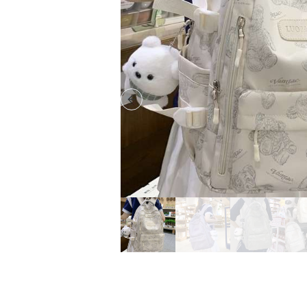
Previous slide