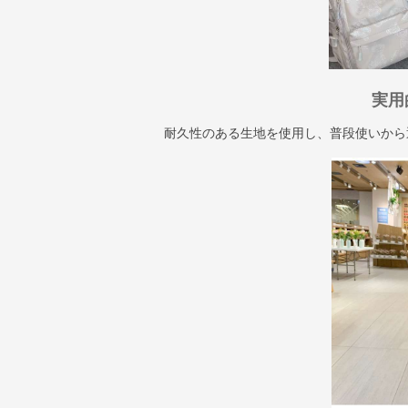
実用
耐久性のある生地を使用し、普段使いから