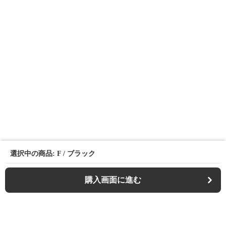
選択中の商品: F / ブラック
購入画面に進む