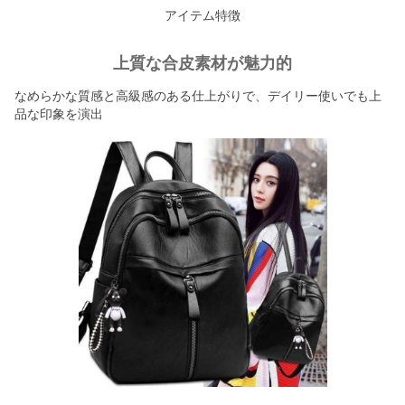
アイテム特徴
上質な合皮素材が魅力的
なめらかな質感と高級感のある仕上がりで、デイリー使いでも上
品な印象を演出