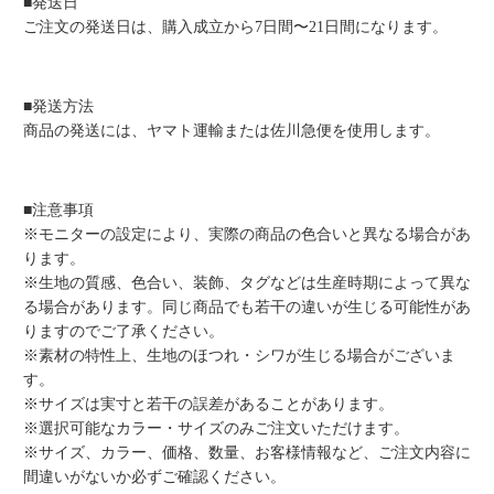
■発送日
ご注文の発送日は、購入成立から7日間〜21日間になります。
■発送方法
商品の発送には、ヤマト運輸または佐川急便を使用します。
■注意事項
※モニターの設定により、実際の商品の色合いと異なる場合があ
ります。
※生地の質感、色合い、装飾、タグなどは生産時期によって異な
る場合があります。同じ商品でも若干の違いが生じる可能性があ
りますのでご了承ください。
※素材の特性上、生地のほつれ・シワが生じる場合がございま
す。
※サイズは実寸と若干の誤差があることがあります。
※選択可能なカラー・サイズのみご注文いただけます。
※サイズ、カラー、価格、数量、お客様情報など、ご注文内容に
間違いがないか必ずご確認ください。