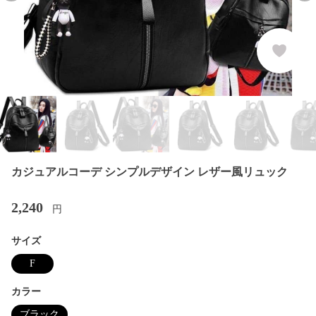
カジュアルコーデ シンプルデザイン レザー風リュック
2,240
円
サイズ
F
カラー
ブラック