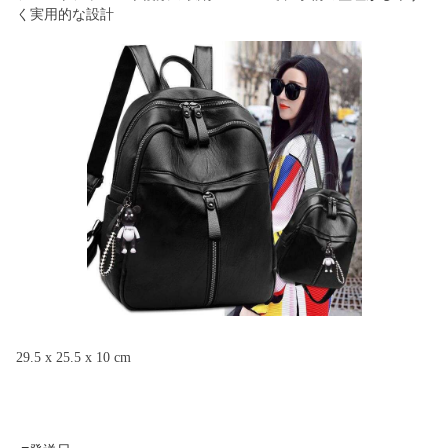
く実用的な設計
29.5 x 25.5 x 10 cm