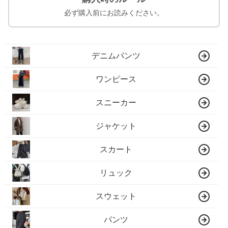
必ず購入前にお読みください。
デニムパンツ
ワンピース
スニーカー
ジャケット
スカート
リュック
スウェット
パンツ