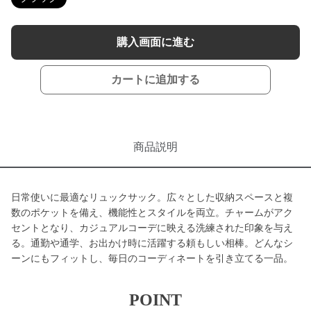
購入画面に進む
カートに追加する
商品説明
日常使いに最適なリュックサック。広々とした収納スペースと複
数のポケットを備え、機能性とスタイルを両立。チャームがアク
セントとなり、カジュアルコーデに映える洗練された印象を与え
る。通勤や通学、お出かけ時に活躍する頼もしい相棒。どんなシ
ーンにもフィットし、毎日のコーディネートを引き立てる一品。
POINT