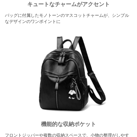
キュートなチャームがアクセント
バッグに付属したモノトーンのマスコットチャームが、シンプル
なデザインのワンポイントに
機能的な収納ポケット
フロントジッパーや複数の収納スペースで、小物の整理がしやす