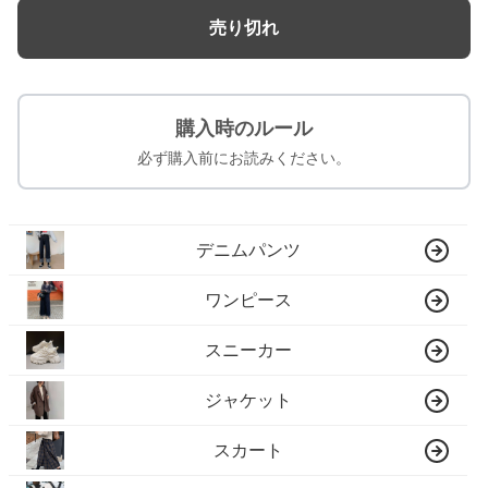
売り切れ
購入時のルール
必ず購入前にお読みください。
デニムパンツ
ワンピース
スニーカー
ジャケット
スカート