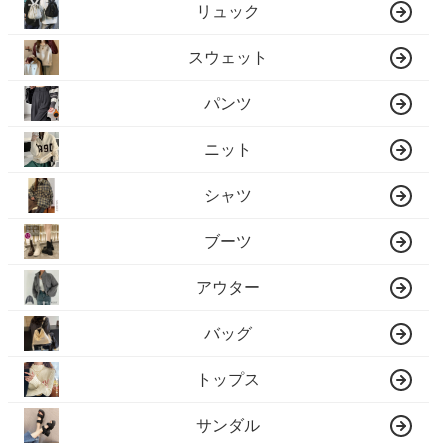
リュック
スウェット
パンツ
ニット
シャツ
ブーツ
アウター
バッグ
トップス
サンダル