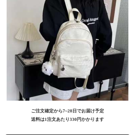
ご注文確定から7~28日でお届け予定
送料は1注文あたり
330
円かかります