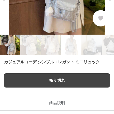
カジュアルコーデ シンプルエレガント ミニリュック
売り切れ
商品説明