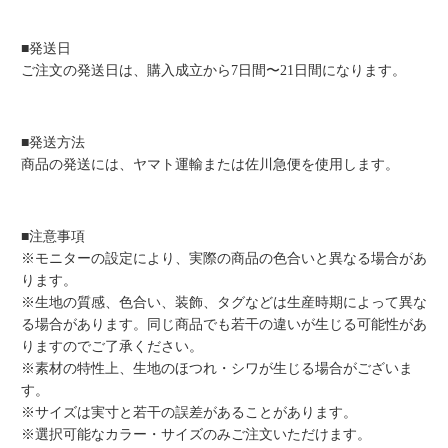
■発送日
ご注文の発送日は、購入成立から7日間〜21日間になります。
■発送方法
商品の発送には、ヤマト運輸または佐川急便を使用します。
■注意事項
※モニターの設定により、実際の商品の色合いと異なる場合があ
ります。
※生地の質感、色合い、装飾、タグなどは生産時期によって異な
る場合があります。同じ商品でも若干の違いが生じる可能性があ
りますのでご了承ください。
※素材の特性上、生地のほつれ・シワが生じる場合がございま
す。
※サイズは実寸と若干の誤差があることがあります。
※選択可能なカラー・サイズのみご注文いただけます。