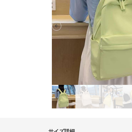
Previous slide
サイズ詳細