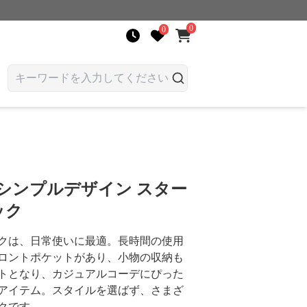
0
0
シンプルデザイン スター
ック
クは、日常使いに最適。長時間の使用
ロントポケットがあり、小物の収納も
トとなり、カジュアルコーデにぴった
アイテム。スタイルを選ばず、さまざ
クです。