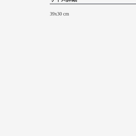
39x30 cm