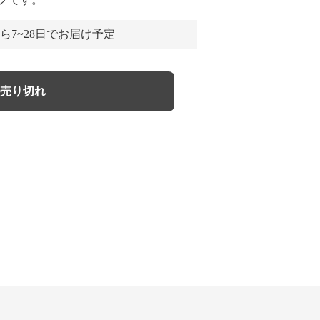
ら7~28日でお届け予定
売り切れ