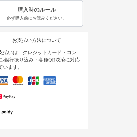
購入時のルール
必ず購入前にお読みください。
お支払い方法について
支払いは、クレジットカード・コン
ニ/銀行振り込み・各種QR決済に対応
ています。