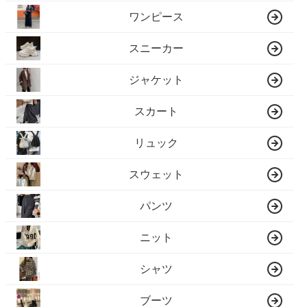
ワンピース
スニーカー
ジャケット
スカート
リュック
スウェット
パンツ
ニット
シャツ
ブーツ