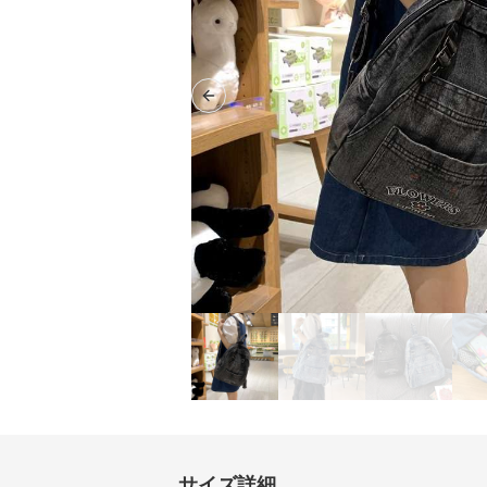
Previous slide
サイズ詳細