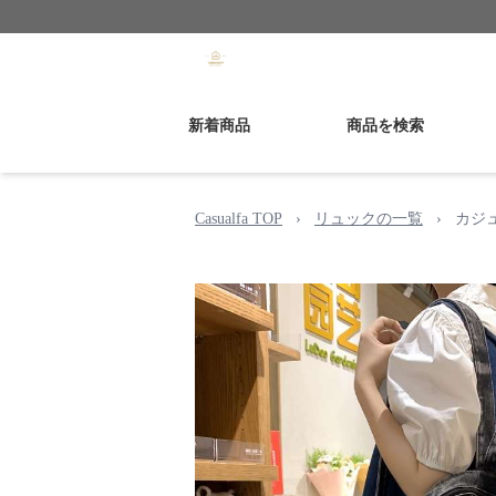
新着商品
商品を検索
Casualfa TOP
›
リュックの一覧
›
カジ