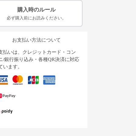
購入時のルール
必ず購入前にお読みください。
お支払い方法について
支払いは、クレジットカード・コン
ニ/銀行振り込み・各種QR決済に対応
ています。