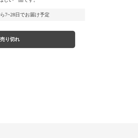
ら7~28日でお届け予定
売り切れ