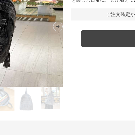
ご注文確定か
Next slide