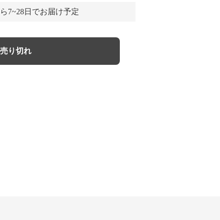
ら7~28日でお届け予定
売り切れ