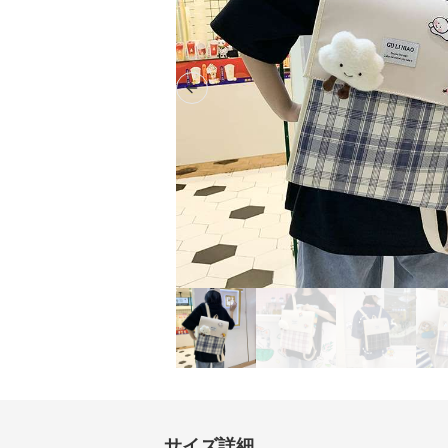
Previous slide
サイズ詳細