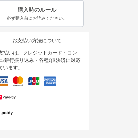
購入時のルール
必ず購入前にお読みください。
お支払い方法について
支払いは、クレジットカード・コン
ニ/銀行振り込み・各種QR決済に対応
ています。