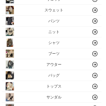
スウェット
パンツ
ニット
シャツ
ブーツ
アウター
バッグ
トップス
サンダル