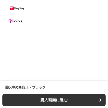
選択中の商品: F / ブラック
購入画面に進む