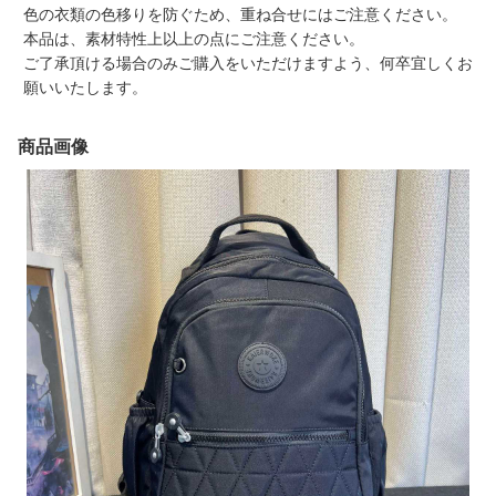
色の衣類の色移りを防ぐため、重ね合せにはご注意ください。
本品は、素材特性上以上の点にご注意ください。
ご了承頂ける場合のみご購入をいただけますよう、何卒宜しくお
願いいたします。
商品画像