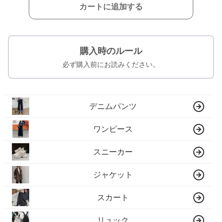
カートに追加する
購入時のルール
必ず購入前にお読みください。
デニムパンツ
ワンピース
スニーカー
ジャケット
スカート
リュック