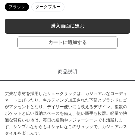
ブラック
ダークブルー
購入画面に進む
カートに追加する
商品説明
丈夫な素材を採用したリュックサックは、カジュアルなコーディ
ネートにぴったり。キルティング加工された下部とブランドロゴ
がアクセントとなり、デイリー使いにも映えるデザイン。複数の
ポケットと広い収納スペースを備え、使い勝手も抜群。軽量で快
適な背負い心地は、毎日の通勤やレジャーシーンでも活躍しま
す。シンプルながらもオシャレなこのリュックで、カジュアルス
タイルを楽しんで。