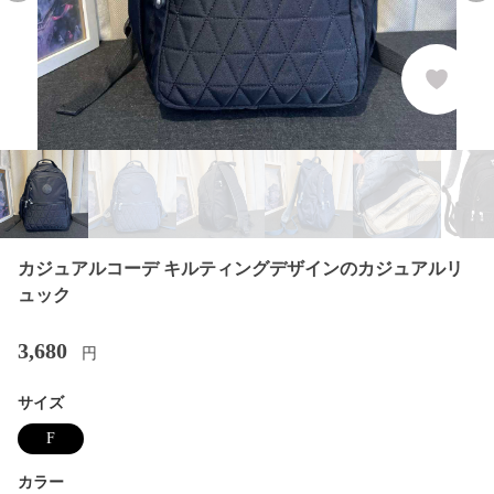
カジュアルコーデ キルティングデザインのカジュアルリ
ュック
3,680
円
サイズ
F
カラー