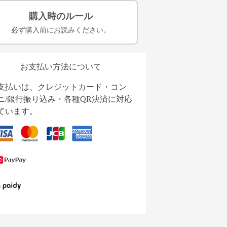
購入時のルール
必ず購入前にお読みください。
お支払い方法について
支払いは、クレジットカード・コン
ニ/銀行振り込み・各種QR決済に対応
ています。