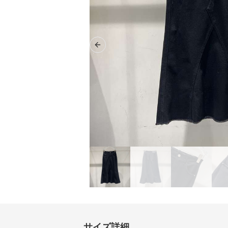
Previous slide
サイズ詳細