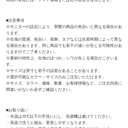
■注意事項
※モニターの設定により、実際の商品の色合いと異なる場合があ
ります。
※生地の質感、色合い、装飾、タグなどは生産時期によって異な
る場合があります。同じ商品でも若干の違いが生じる可能性があ
りますのでご了承ください。
※素材の特性上、生地のほつれ・シワが生じる場合がございま
す。
※サイズは実寸と若干の誤差があることがあります。
※選択可能なカラー・サイズのみご注文いただけます。
※サイズ、カラー、価格、数量、お客様情報など、ご注文内容に
間違いがないか必ずご確認ください。
■お取り扱い
・水温は30℃以下の手洗いにし、洗濯機は避けてください。
・高温で洗うと縮み、変形しやすくなります。