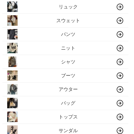
リュック
スウェット
パンツ
ニット
シャツ
ブーツ
アウター
バッグ
トップス
サンダル