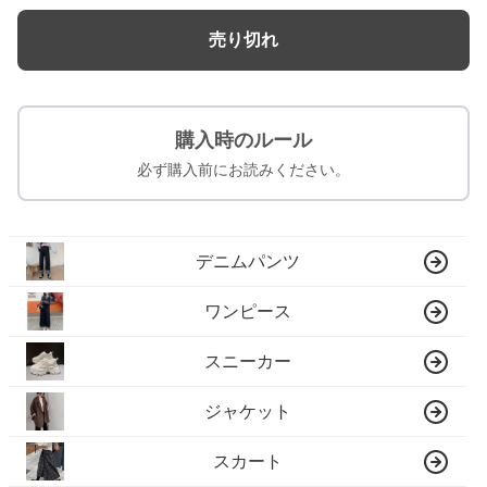
売り切れ
購入時のルール
必ず購入前にお読みください。
デニムパンツ
ワンピース
スニーカー
ジャケット
スカート