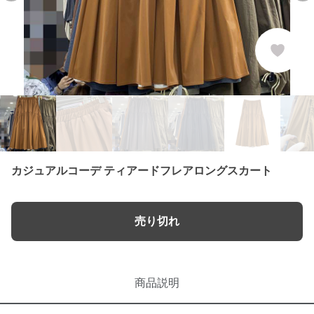
カジュアルコーデ ティアードフレアロングスカート
売り切れ
商品説明