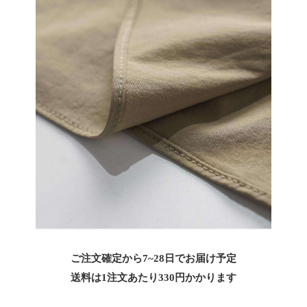
ご注文確定から7~28日でお届け予定
送料は1注文あたり
330
円かかります