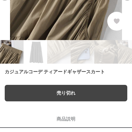
カジュアルコーデ ティアードギャザースカート
売り切れ
商品説明