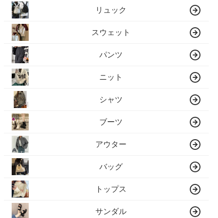
リュック
スウェット
パンツ
ニット
シャツ
ブーツ
アウター
バッグ
トップス
サンダル