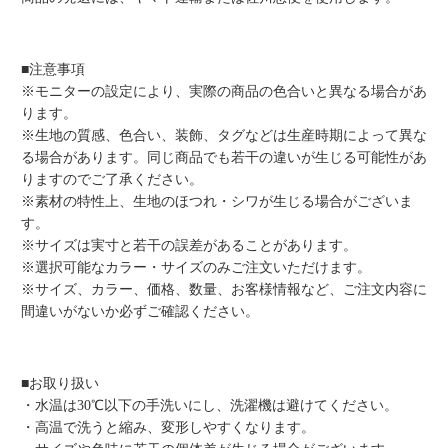
■注意事項
※モニターの設定により、実際の商品の色合いと異なる場合があ
ります。
※生地の質感、色合い、装飾、タグなどは生産時期によって異な
る場合があります。同じ商品でも若干の違いが生じる可能性があ
りますのでご了承ください。
※素材の特性上、生地のほつれ・シワが生じる場合がございま
す。
※サイズは実寸と若干の誤差があることがあります。
※選択可能なカラー・サイズのみご注文いただけます。
※サイズ、カラー、価格、数量、お客様情報など、ご注文内容に
間違いがないか必ずご確認ください。
■お取り扱い
・水温は30℃以下の手洗いにし、洗濯機は避けてください。
・高温で洗うと縮み、変形しやすくなります。