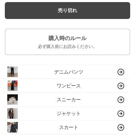
売り切れ
購入時のルール
必ず購入前にお読みください。
デニムパンツ
ワンピース
スニーカー
ジャケット
スカート