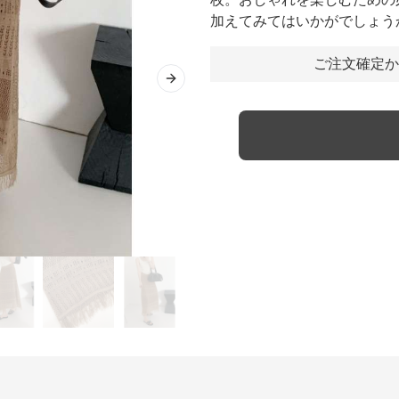
加えてみてはいかがでしょう
ご注文確定か
Next slide