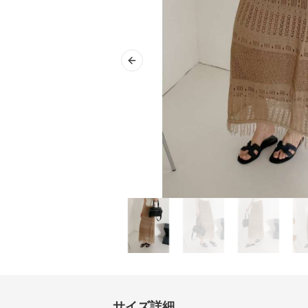
Previous slide
サイズ詳細