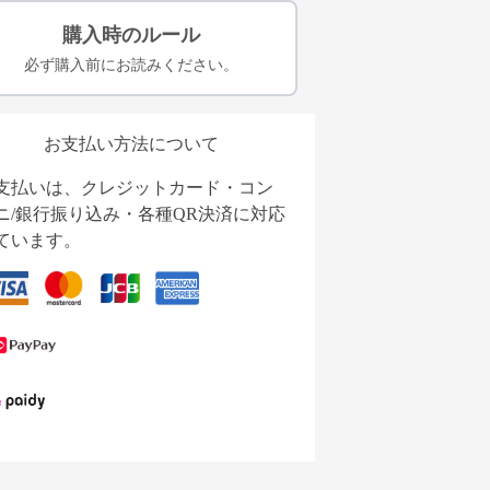
購入時のルール
必ず購入前にお読みください。
お支払い方法について
支払いは、クレジットカード・コン
ニ/銀行振り込み・各種QR決済に対応
ています。