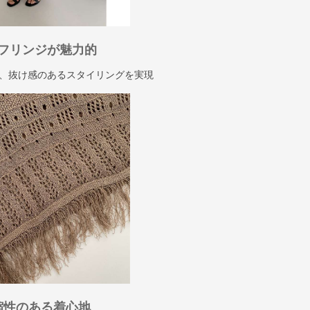
フリンジが魅力的
、抜け感のあるスタイリングを実現
縮性のある着心地