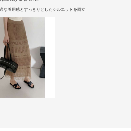
適な着用感とすっきりとしたシルエットを両立