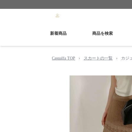
新着商品
商品を検索
Casualfa TOP
›
スカートの一覧
›
カジ