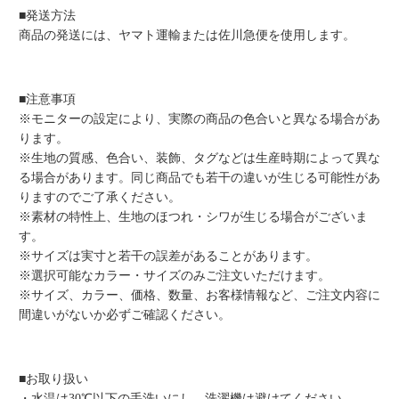
■発送方法
商品の発送には、ヤマト運輸または佐川急便を使用します。
■注意事項
※モニターの設定により、実際の商品の色合いと異なる場合があ
ります。
※生地の質感、色合い、装飾、タグなどは生産時期によって異な
る場合があります。同じ商品でも若干の違いが生じる可能性があ
りますのでご了承ください。
※素材の特性上、生地のほつれ・シワが生じる場合がございま
す。
※サイズは実寸と若干の誤差があることがあります。
※選択可能なカラー・サイズのみご注文いただけます。
※サイズ、カラー、価格、数量、お客様情報など、ご注文内容に
間違いがないか必ずご確認ください。
■お取り扱い
・水温は30℃以下の手洗いにし、洗濯機は避けてください。