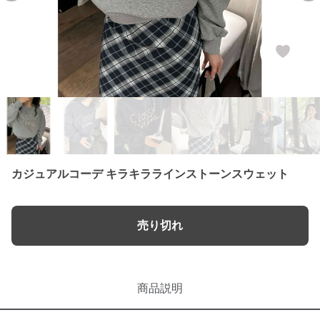
カジュアルコーデ キラキララインストーンスウェット
売り切れ
商品説明