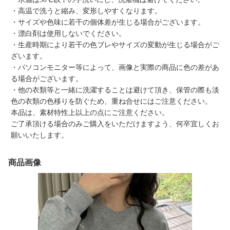
・高温で洗うと縮み、変形しやすくなります。
・サイズや色味に若干の個体差が生じる場合がございます。
・漂白剤は使用しないでください。
・生産時期により若干の色ブレやサイズの変動が生じる場合がご
ざいます。
・パソコンモニター等によって、画像と実際の商品に色の差があ
る場合がございます。
・他の衣類等と一緒に洗濯することは避けて頂き、保管の際も淡
色の衣類の色移りを防ぐため、重ね合せにはご注意ください。
本品は、素材特性上以上の点にご注意ください。
ご了承頂ける場合のみご購入をいただけますよう、何卒宜しくお
願いいたします。
商品画像