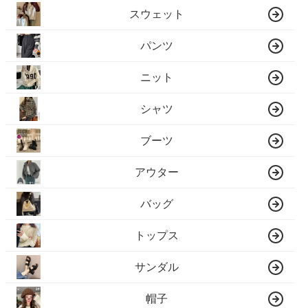
スウェット
パンツ
ニット
シャツ
ブーツ
アウター
バッグ
トップス
サンダル
帽子