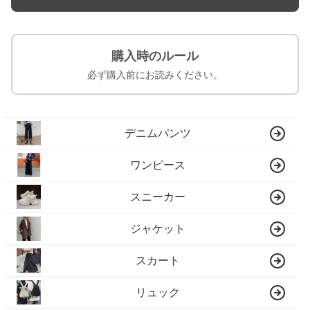
購入時のルール
必ず購入前にお読みください。
デニムパンツ
ワンピース
スニーカー
ジャケット
スカート
リュック