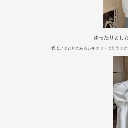
ゆったりとし
程よいゆとりのあるシルエットでリラック