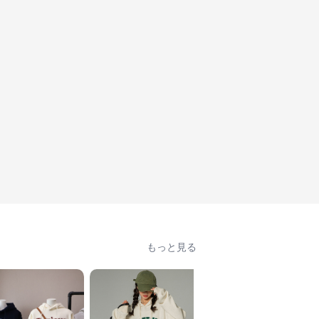
もっと見る