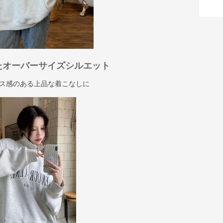
たオーバーサイズシルエット
ス感のある上品な着こなしに