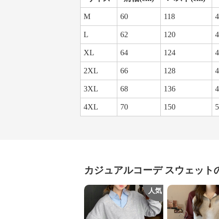
M
60
118
4
L
62
120
4
XL
64
124
4
2XL
66
128
4
3XL
68
136
4
4XL
70
150
5
カジュアルコーデ
スウェット
人気