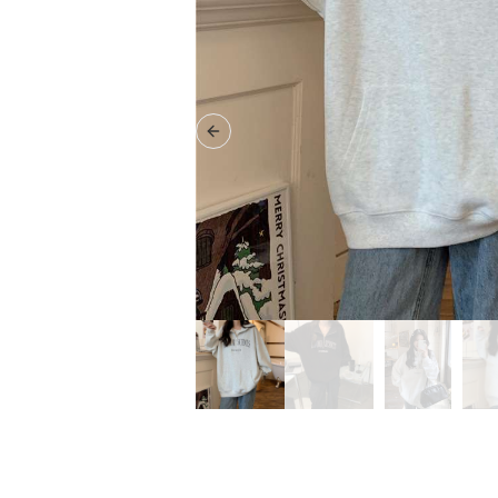
Previous slide