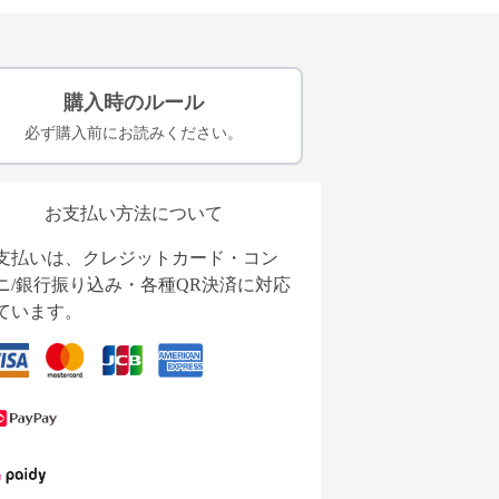
購入時のルール
必ず購入前にお読みください。
お支払い方法について
支払いは、クレジットカード・コン
ニ/銀行振り込み・各種QR決済に対応
ています。