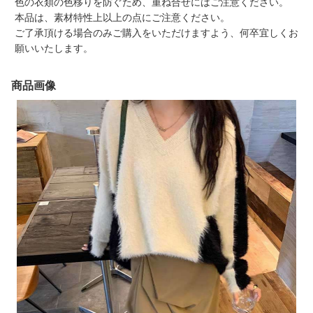
色の衣類の色移りを防ぐため、重ね合せにはご注意ください。
本品は、素材特性上以上の点にご注意ください。
ご了承頂ける場合のみご購入をいただけますよう、何卒宜しくお
願いいたします。
商品画像