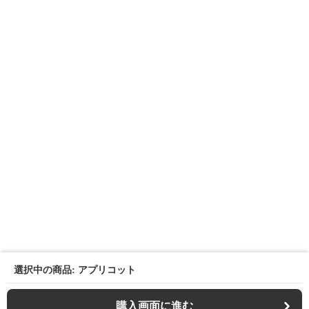
選択中の商品: アプリコット
購入画面に進む