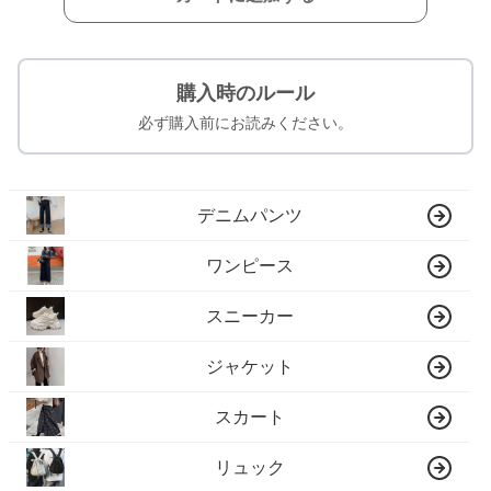
購入時のルール
必ず購入前にお読みください。
デニムパンツ
ワンピース
スニーカー
ジャケット
スカート
リュック