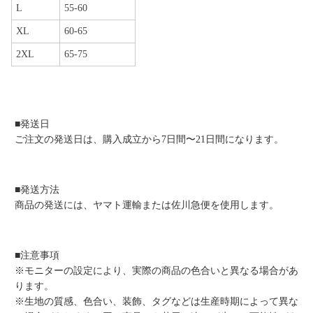
L
55-60
XL
60-65
2XL
65-75
■発送日
ご注文の発送日は、購入成立から7日間〜21日間になります。
■発送方法
商品の発送には、ヤマト運輸または佐川急便を使用します。
■注意事項
※モニターの設定により、実際の商品の色合いと異なる場合があ
ります。
※生地の質感、色合い、装飾、タグなどは生産時期によって異な