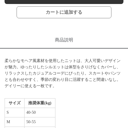
カートに追加する
商品説明
柔らかなモヘア風素材を使用したニットは、大人可愛いデザイン
が魅力。ゆったりしたシルエットは体型をさりげなくカバーし、
リラックスしたカジュアルコーデにぴったり。スカートやパンツ
とも合わせやすく、季節の変わり目に活躍すること間違いなし。
デイリーに使える一枚です。
サイズ
推奨体重(kg)
S
40-50
M
50-55