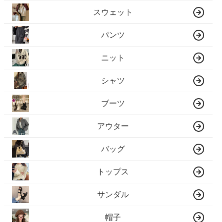
スウェット
パンツ
ニット
シャツ
ブーツ
アウター
バッグ
トップス
サンダル
帽子