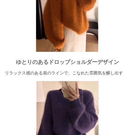
ゆとりのあるドロップショルダーデザイン
リラックス感のある肩のラインで、こなれた雰囲気を醸し出す