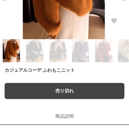
カジュアルコーデ ふわもこニット
売り切れ
商品説明