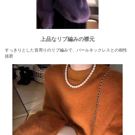
上品なリブ編みの襟元
すっきりとした首周りのリブ編みで、パールネックレスとの相性
抜群