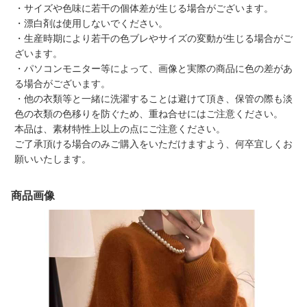
・サイズや色味に若干の個体差が生じる場合がございます。
・漂白剤は使用しないでください。
・生産時期により若干の色ブレやサイズの変動が生じる場合がご
ざいます。
・パソコンモニター等によって、画像と実際の商品に色の差があ
る場合がございます。
・他の衣類等と一緒に洗濯することは避けて頂き、保管の際も淡
色の衣類の色移りを防ぐため、重ね合せにはご注意ください。
本品は、素材特性上以上の点にご注意ください。
ご了承頂ける場合のみご購入をいただけますよう、何卒宜しくお
願いいたします。
商品画像