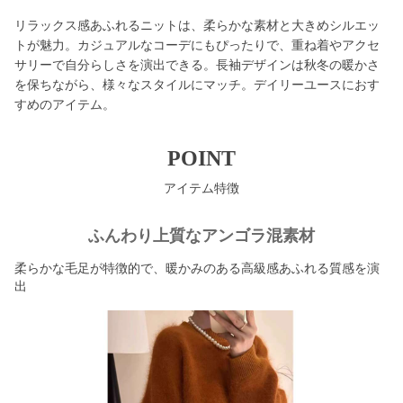
リラックス感あふれるニットは、柔らかな素材と大きめシルエッ
トが魅力。カジュアルなコーデにもぴったりで、重ね着やアクセ
サリーで自分らしさを演出できる。長袖デザインは秋冬の暖かさ
を保ちながら、様々なスタイルにマッチ。デイリーユースにおす
すめのアイテム。
POINT
アイテム特徴
ふんわり上質なアンゴラ混素材
柔らかな毛足が特徴的で、暖かみのある高級感あふれる質感を演
出