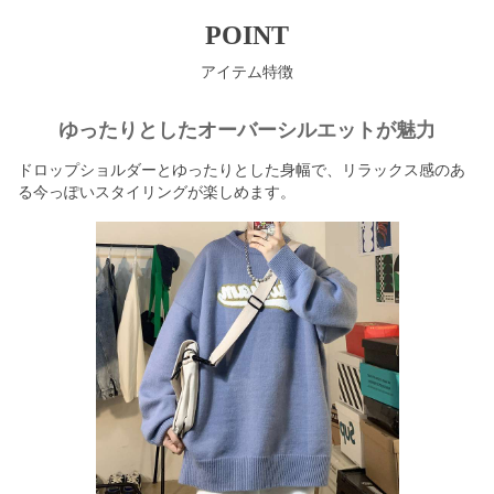
POINT
アイテム特徴
ゆったりとしたオーバーシルエットが魅力
ドロップショルダーとゆったりとした身幅で、リラックス感のあ
る今っぽいスタイリングが楽しめます。