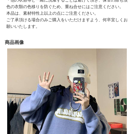
・他の衣類等と一緒に洗濯することは避けて頂き、保管の際も淡
色の衣類の色移りを防ぐため、重ね合せにはご注意ください。
本品は、素材特性上以上の点にご注意ください。
ご了承頂ける場合のみご購入をいただけますよう、何卒宜しくお
願いいたします。
商品画像