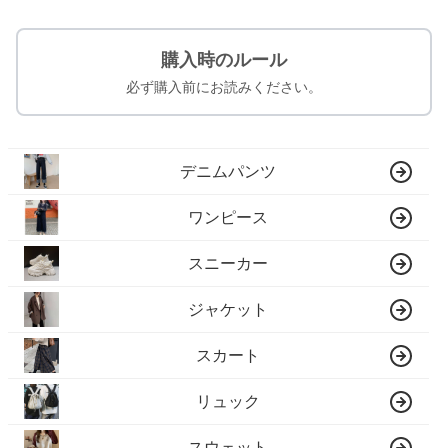
購入時のルール
必ず購入前にお読みください。
デニムパンツ
ワンピース
スニーカー
ジャケット
スカート
リュック
スウェット