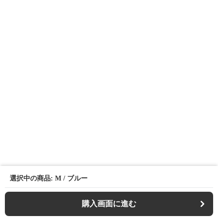
選択中の商品: M / ブルー
購入画面に進む