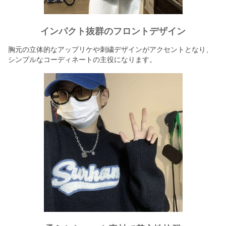
インパクト抜群のフロントデザイン
胸元の立体的なアップリケや刺繍デザインがアクセントとなり、
シンプルなコーディネートの主役になります。