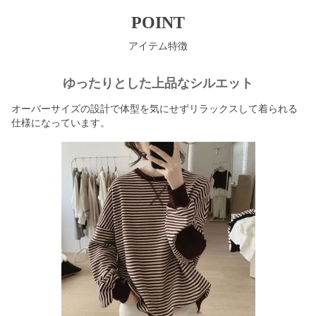
POINT
アイテム特徴
ゆったりとした上品なシルエット
オーバーサイズの設計で体型を気にせずリラックスして着られる
仕様になっています。