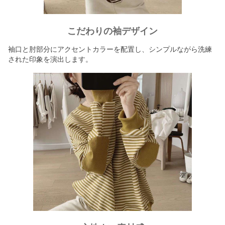
こだわりの袖デザイン
袖口と肘部分にアクセントカラーを配置し、シンプルながら洗練
された印象を演出します。