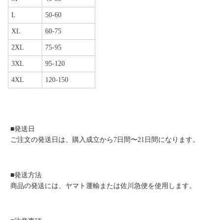
L
50-60
XL
60-75
2XL
75-95
3XL
95-120
4XL
120-150
■発送日
ご注文の発送日は、購入成立から7日間〜21日間になります。
■発送方法
商品の発送には、ヤマト運輸または佐川急便を使用します。