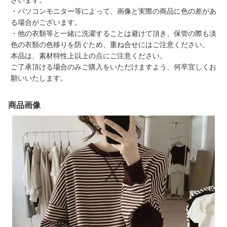
ざいます。
・パソコンモニター等によって、画像と実際の商品に色の差があ
る場合がございます。
・他の衣類等と一緒に洗濯することは避けて頂き、保管の際も淡
色の衣類の色移りを防ぐため、重ね合せにはご注意ください。
本品は、素材特性上以上の点にご注意ください。
ご了承頂ける場合のみご購入をいただけますよう、何卒宜しくお
願いいたします。
商品画像