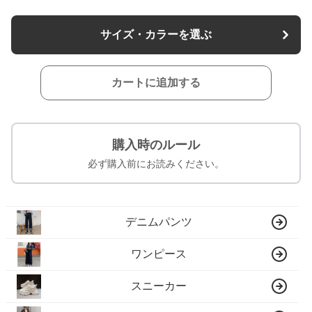
サイズ・カラーを選ぶ
カートに追加する
購入時のルール
必ず購入前にお読みください。
デニムパンツ
ワンピース
スニーカー