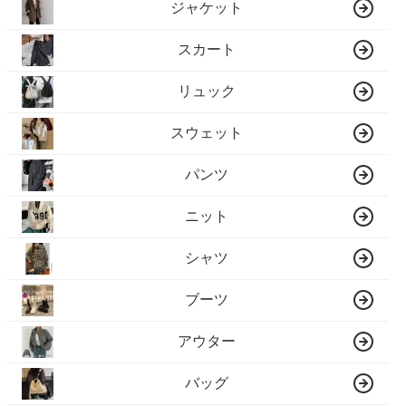
ジャケット
スカート
リュック
スウェット
パンツ
ニット
シャツ
ブーツ
アウター
バッグ