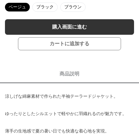
ベージュ
ブラック
ブラウン
購入画面に進む
カートに追加する
商品説明
涼しげな綿麻素材で作られた半袖テーラードジャケット。
ゆったりとしたシルエットで軽やかに羽織れるのが魅力です。
薄手の生地感で夏の暑い日でも快適な着心地を実現。