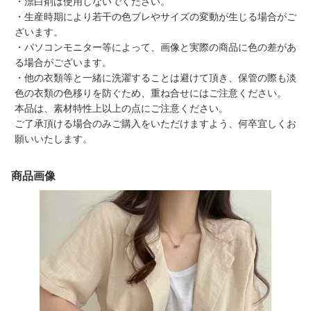
・漂白剤は使用しないでください。
・生産時期により若干の色ブレやサイズの変動が生じる場合がご
ざいます。
・パソコンモニター等によって、画像と実際の商品に色の差があ
る場合がございます。
・他の衣類等と一緒に洗濯することは避けて頂き、保管の際も淡
色の衣類の色移りを防ぐため、重ね合せにはご注意ください。
本品は、素材特性上以上の点にご注意ください。
ご了承頂ける場合のみご購入をいただけますよう、何卒宜しくお
願いいたします。
商品画像