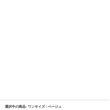
選択中の商品: ワンサイズ / ベージュ