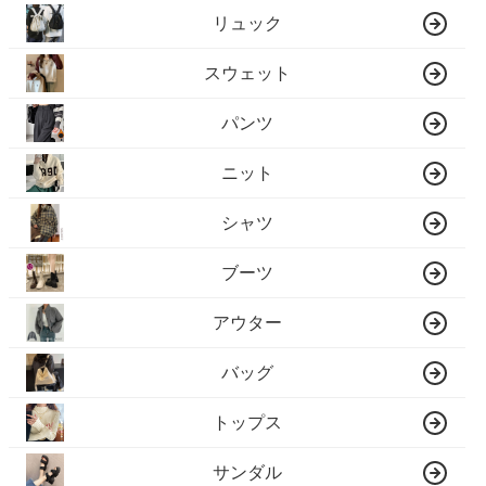
リュック
スウェット
パンツ
ニット
シャツ
ブーツ
アウター
バッグ
トップス
サンダル