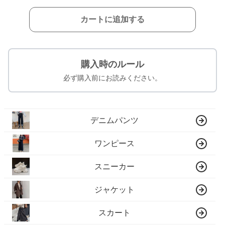
カートに追加する
購入時のルール
必ず購入前にお読みください。
デニムパンツ
ワンピース
スニーカー
ジャケット
スカート