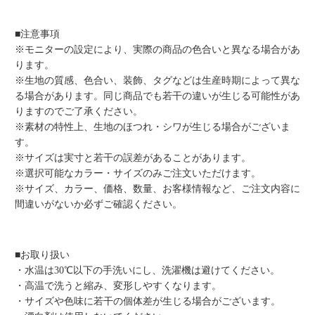
■注意事項
※モニターの設定により、実際の商品の色合いと異なる場合があ
ります。
※生地の質感、色合い、装飾、タグなどは生産時期によって異な
る場合があります。同じ商品でも若干の違いが生じる可能性があ
りますのでご了承ください。
※素材の特性上、生地のほつれ・シワが生じる場合がございま
す。
※サイズは実寸と若干の誤差があることがあります。
※選択可能なカラー・サイズのみご注文いただけます。
※サイズ、カラー、価格、数量、お客様情報など、ご注文内容に
間違いがないか必ずご確認ください。
■お取り扱い
・水温は30℃以下の手洗いにし、洗濯機は避けてください。
・高温で洗うと縮み、変形しやすくなります。
・サイズや色味に若干の個体差が生じる場合がございます。