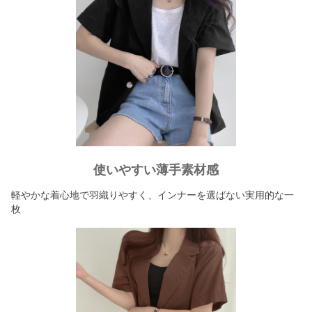
使いやすい薄手素材感
軽やかな着心地で羽織りやすく、インナーを選ばない実用的な一
枚