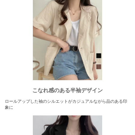
こなれ感のある半袖デザイン
ロールアップした袖のシルエットがカジュアルながら品のある印
象に