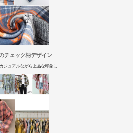
のチェック柄デザイン
カジュアルながら上品な印象に