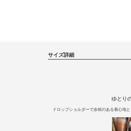
サイズ詳細
ゆとり
ドロップショルダーで余裕のある着心地と