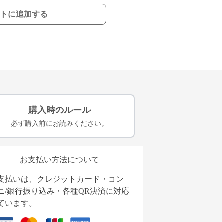
トに追加する
購入時のルール
必ず購入前にお読みください。
お支払い方法について
支払いは、クレジットカード・コン
ニ/銀行振り込み・各種QR決済に対応
ています。