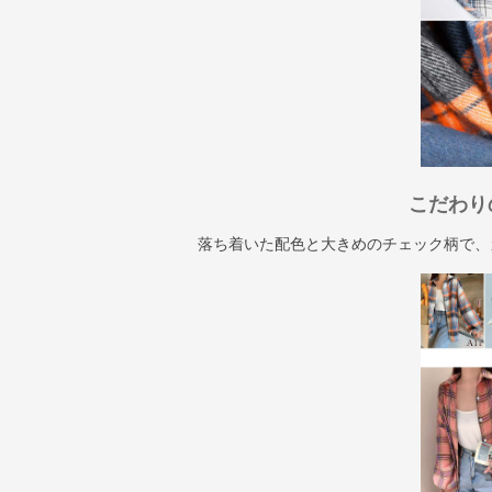
こだわり
落ち着いた配色と大きめのチェック柄で、