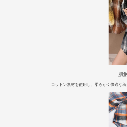
肌
コットン素材を使用し、柔らかく快適な着