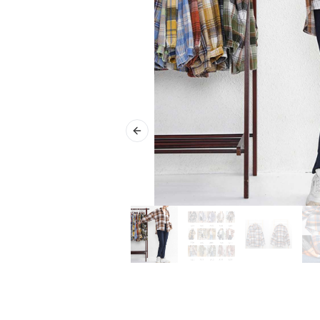
Previous slide