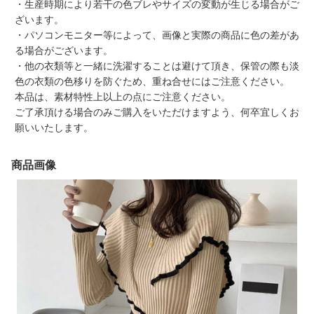
・生産時期により若干の色ブレやサイズの変動が生じる場合がご
ざいます。
・パソコンモニター等によって、画像と実際の商品に色の差があ
る場合がございます。
・他の衣類等と一緒に洗濯することは避けて頂き、保管の際も淡
色の衣類の色移りを防ぐため、重ね合せにはご注意ください。
本品は、素材特性上以上の点にご注意ください。
ご了承頂ける場合のみご購入をいただけますよう、何卒宜しくお
願いいたします。
商品画像