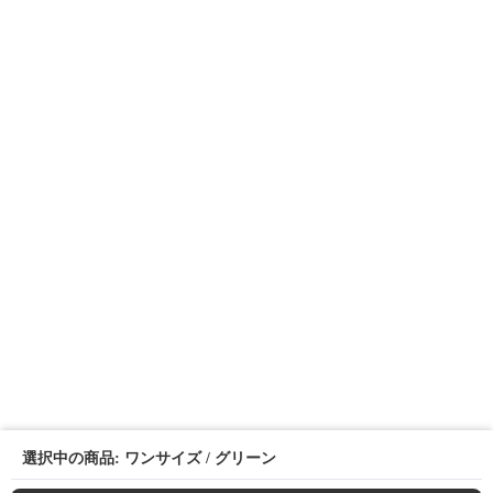
選択中の商品: ワンサイズ / グリーン