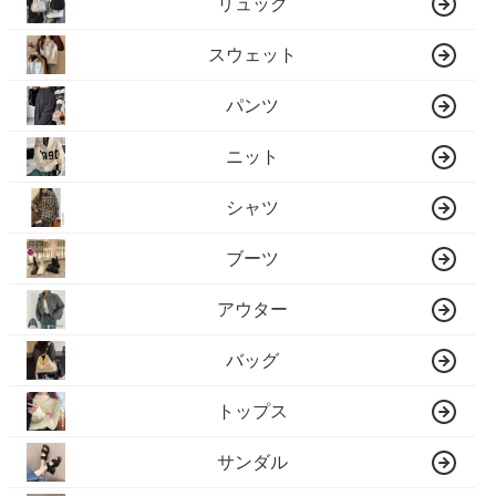
リュック
スウェット
パンツ
ニット
シャツ
ブーツ
アウター
バッグ
トップス
サンダル