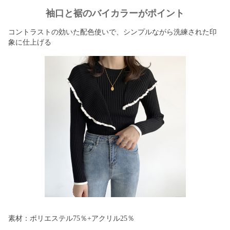
袖口と裾のバイカラーがポイント
コントラストの効いた配色使いで、シンプルながら洗練された印
象に仕上げる
素材：ポリエステル75％+アクリル25％