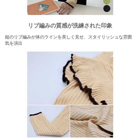
リブ編みの質感が洗練された印象
縦のリブ編みが体のラインを美しく見せ、スタイリッシュな雰囲
気を演出