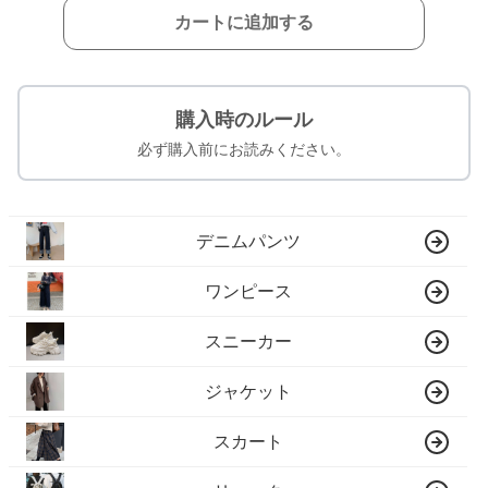
カートに追加する
購入時のルール
必ず購入前にお読みください。
デニムパンツ
ワンピース
スニーカー
ジャケット
スカート