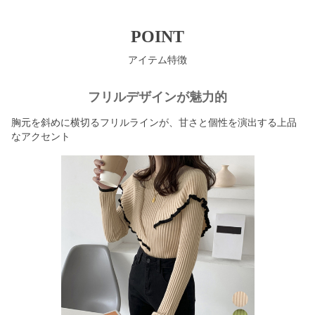
POINT
アイテム特徴
フリルデザインが魅力的
胸元を斜めに横切るフリルラインが、甘さと個性を演出する上品
なアクセント