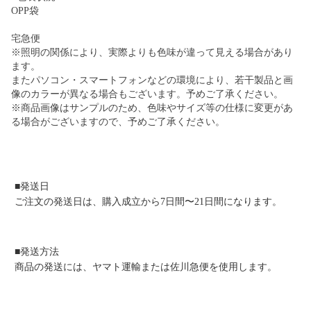
OPP袋
宅急便
※照明の関係により、実際よりも色味が違って見える場合があり
ます。
またパソコン・スマートフォンなどの環境により、若干製品と画
像のカラーが異なる場合もございます。予めご了承ください。
※商品画像はサンプルのため、色味やサイズ等の仕様に変更があ
る場合がございますので、予めご了承ください。
■発送日
ご注文の発送日は、購入成立から7日間〜21日間になります。
■発送方法
商品の発送には、ヤマト運輸または佐川急便を使用します。