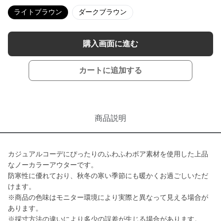
ライトブラウン
ダークブラウン
購入画面に進む
カートに追加する
商品説明
カジュアルコーデにぴったりのふわふわボア素材を使用した上品
なノーカラーアウターです。
防寒性に優れており、秋冬の寒い季節にも暖かくお過ごしいただ
けます。
※商品の色味はモニター環境により実際と異なって見える場合が
あります。
※採寸方法の違いにより多少の誤差が生じる場合があります。