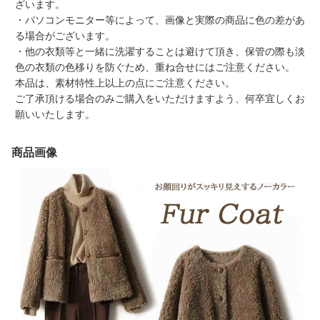
ざいます。
・パソコンモニター等によって、画像と実際の商品に色の差があ
る場合がございます。
・他の衣類等と一緒に洗濯することは避けて頂き、保管の際も淡
色の衣類の色移りを防ぐため、重ね合せにはご注意ください。
本品は、素材特性上以上の点にご注意ください。
ご了承頂ける場合のみご購入をいただけますよう、何卒宜しくお
願いいたします。
商品画像