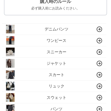
購入時のルール
必ず購入前にお読みください。
デニムパンツ
ワンピース
スニーカー
ジャケット
スカート
リュック
スウェット
パンツ