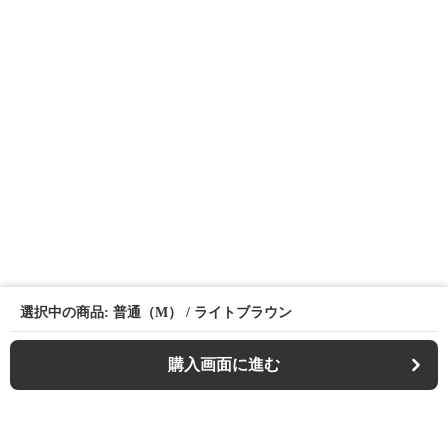
選択中の商品: 普通（M） / ライトブラウン
購入画面に進む