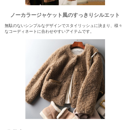
ノーカラージャケット風のすっきりシルエット
無駄のないシンプルなデザインでスタイリッシュに決まり、様々
なコーディネートに合わせやすいアイテムです。