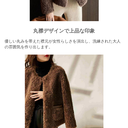
丸襟デザインで上品な印象
優しい丸みを帯えた襟元が女性らしさを演出し、洗練された大人
の雰囲気を作り出します。