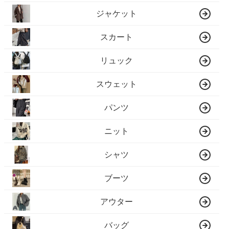
ジャケット
スカート
リュック
スウェット
パンツ
ニット
シャツ
ブーツ
アウター
バッグ