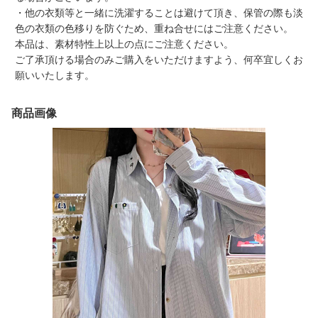
・他の衣類等と一緒に洗濯することは避けて頂き、保管の際も淡
色の衣類の色移りを防ぐため、重ね合せにはご注意ください。
本品は、素材特性上以上の点にご注意ください。
ご了承頂ける場合のみご購入をいただけますよう、何卒宜しくお
願いいたします。
商品画像