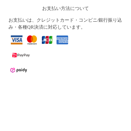
お支払い方法について
お支払いは、クレジットカード・コンビニ/銀行振り込
み・各種QR決済に対応しています。