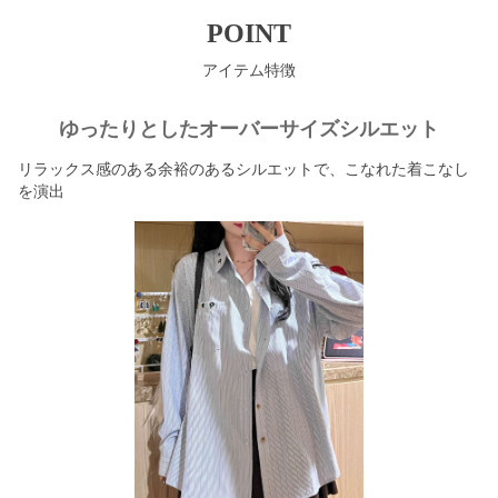
POINT
アイテム特徴
ゆったりとしたオーバーサイズシルエット
リラックス感のある余裕のあるシルエットで、こなれた着こなし
を演出