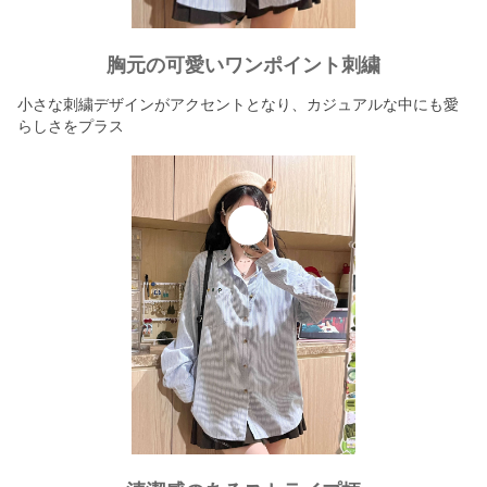
胸元の可愛いワンポイント刺繍
小さな刺繍デザインがアクセントとなり、カジュアルな中にも愛
らしさをプラス