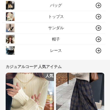
バッグ
トップス
サンダル
帽子
レース
カジュアルコーデ 人気アイテム
人気