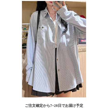
ご注文確定から7~28日でお届け予定