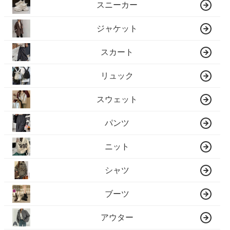
スニーカー
ジャケット
スカート
リュック
スウェット
パンツ
ニット
シャツ
ブーツ
アウター