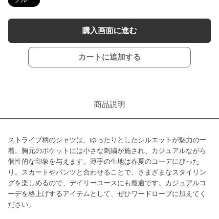
購入画面に進む
カートに追加する
商品説明
ストライプ柄のシャツは、ゆったりとしたシルエットが魅力の一
着。胸元のポケットには小さな刺繍が施され、カジュアルながら
個性的な印象を与えます。薄手の生地は春夏のコーデにぴった
り。スカートやパンツと合わせることで、さまざまなスタイリン
グを楽しめるので、デイリーユースにも最適です。カジュアルコ
ーデを格上げするアイテムとして、ぜひワードローブに加えてく
ださい。