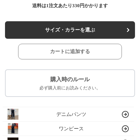
送料は1注文あたり
330
円かかります
サイズ・カラーを選ぶ
カートに追加する
購入時のルール
必ず購入前にお読みください。
デニムパンツ
ワンピース