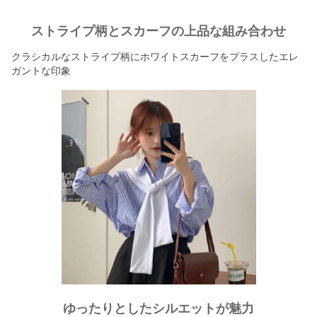
ストライプ柄とスカーフの上品な組み合わせ
クラシカルなストライプ柄にホワイトスカーフをプラスしたエレ
ガントな印象
ゆったりとしたシルエットが魅力