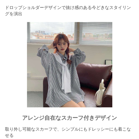
ドロップショルダーデザインで抜け感のある今どきなスタイリン
グを演出
アレンジ自在なスカーフ付きデザイン
取り外し可能なスカーフで、シンプルにもドレッシーにも着こな
せる