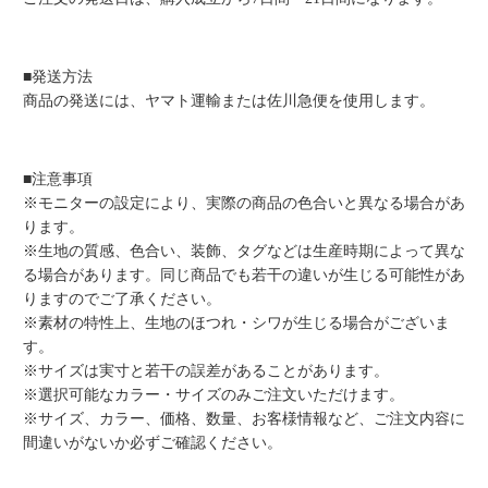
■発送方法
商品の発送には、ヤマト運輸または佐川急便を使用します。
■注意事項
※モニターの設定により、実際の商品の色合いと異なる場合があ
ります。
※生地の質感、色合い、装飾、タグなどは生産時期によって異な
る場合があります。同じ商品でも若干の違いが生じる可能性があ
りますのでご了承ください。
※素材の特性上、生地のほつれ・シワが生じる場合がございま
す。
※サイズは実寸と若干の誤差があることがあります。
※選択可能なカラー・サイズのみご注文いただけます。
※サイズ、カラー、価格、数量、お客様情報など、ご注文内容に
間違いがないか必ずご確認ください。