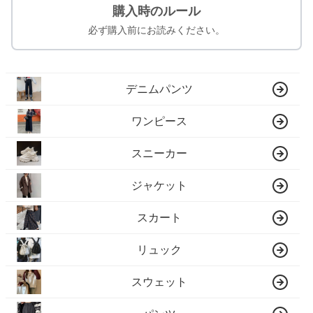
購入時のルール
必ず購入前にお読みください。
デニムパンツ
ワンピース
スニーカー
ジャケット
スカート
リュック
スウェット