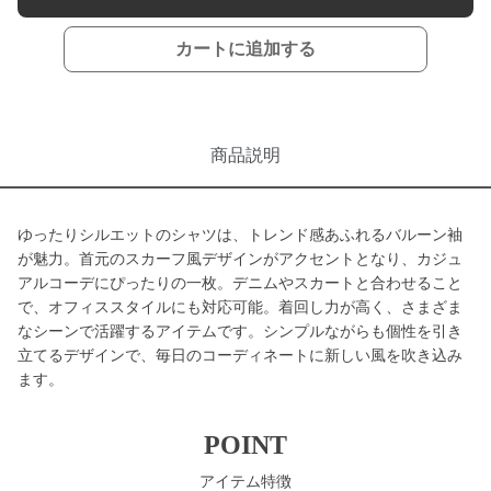
カートに追加する
商品説明
ゆったりシルエットのシャツは、トレンド感あふれるバルーン袖
が魅力。首元のスカーフ風デザインがアクセントとなり、カジュ
アルコーデにぴったりの一枚。デニムやスカートと合わせること
で、オフィススタイルにも対応可能。着回し力が高く、さまざま
なシーンで活躍するアイテムです。シンプルながらも個性を引き
立てるデザインで、毎日のコーディネートに新しい風を吹き込み
ます。
POINT
アイテム特徴