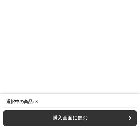
選択中の商品: S
購入画面に進む