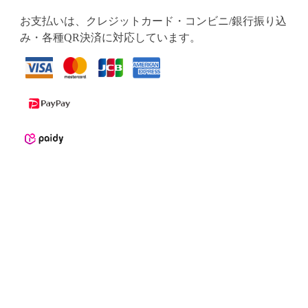
お支払いは、クレジットカード・コンビニ/銀行振り込
み・各種QR決済に対応しています。