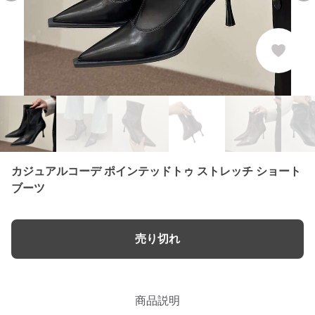
カジュアルコーデ ポインテッドトゥ ストレッチ ショート
ブーツ
売り切れ
商品説明