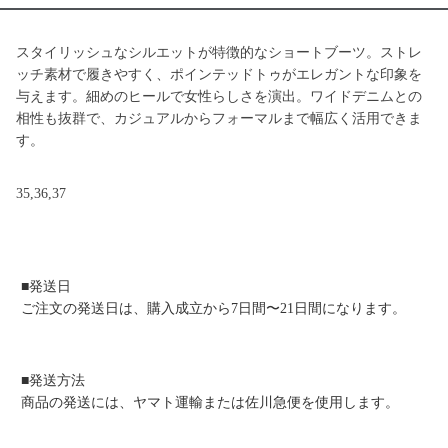
スタイリッシュなシルエットが特徴的なショートブーツ。ストレ
ッチ素材で履きやすく、ポインテッドトゥがエレガントな印象を
与えます。細めのヒールで女性らしさを演出。ワイドデニムとの
相性も抜群で、カジュアルからフォーマルまで幅広く活用できま
す。
35,36,37
■発送日
ご注文の発送日は、購入成立から7日間〜21日間になります。
■発送方法
商品の発送には、ヤマト運輸または佐川急便を使用します。