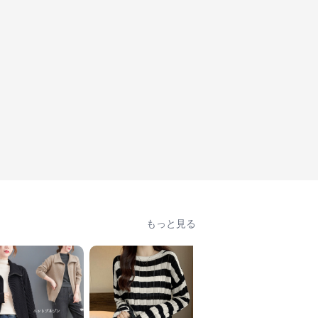
もっと見る