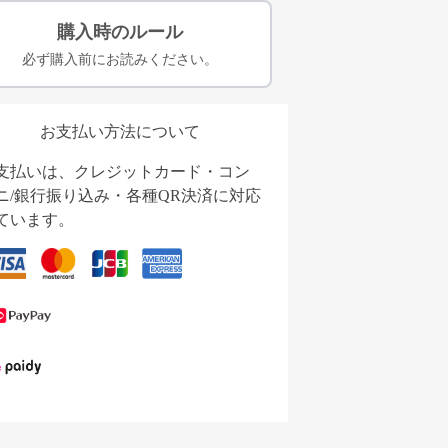
購入時のルール
必ず購入前にお読みください。
お支払い方法について
支払いは、クレジットカード・コン
ニ/銀行振り込み・各種QR決済に対応
ています。