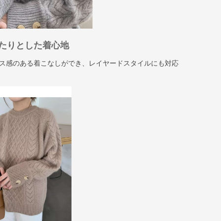
たりとした着心地
ス感のある着こなしができ、レイヤードスタイルにも対応