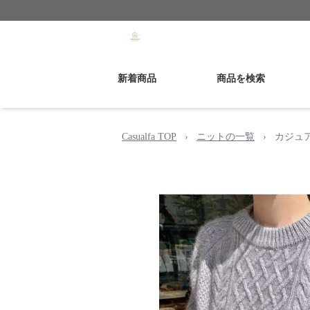
新着商品
商品を検索
Casualfa TOP
›
ニットの一覧
›
カジュ