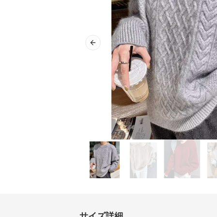
Previous slide
サイズ詳細