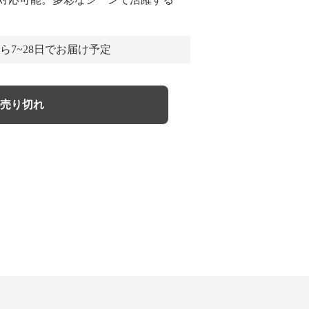
ら7~28日でお届け予定
売り切れ