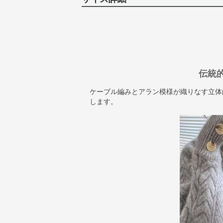
伝統
ケーブル編みとアラン模様が織りなす立体
します。