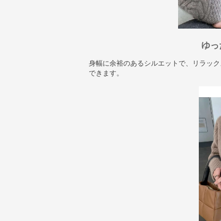
ゆっ
身幅に余裕のあるシルエットで、リラック
できます。