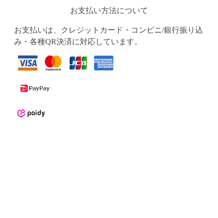
お支払い方法について
お支払いは、クレジットカード・コンビニ/銀行振り込
み・各種QR決済に対応しています。