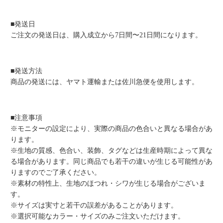
■発送日
ご注文の発送日は、購入成立から7日間〜21日間になります。
■発送方法
商品の発送には、ヤマト運輸または佐川急便を使用します。
■注意事項
※モニターの設定により、実際の商品の色合いと異なる場合があ
ります。
※生地の質感、色合い、装飾、タグなどは生産時期によって異な
る場合があります。同じ商品でも若干の違いが生じる可能性があ
りますのでご了承ください。
※素材の特性上、生地のほつれ・シワが生じる場合がございま
す。
※サイズは実寸と若干の誤差があることがあります。
※選択可能なカラー・サイズのみご注文いただけます。