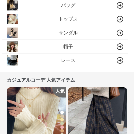
バッグ
トップス
サンダル
帽子
レース
カジュアルコーデ 人気アイテム
人気