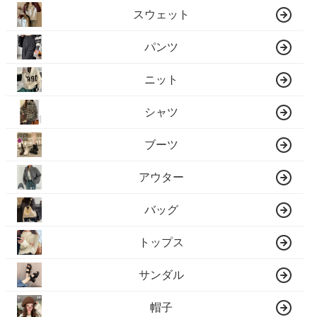
スウェット
パンツ
ニット
シャツ
ブーツ
アウター
バッグ
トップス
サンダル
帽子