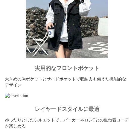
実用的なフロントポケット
大きめの胸ポケットとサイドポケットで収納力も備えた機能的な
デザイン
レイヤードスタイルに最適
ゆったりとしたシルエットで、パーカーやロンTとの重ね着コーデ
が楽しめる