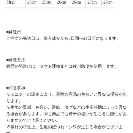
袖丈
25cm
25cm
26cm
26cm
27cm
27cm
■発送日
ご注文の発送日は、購入成立から7日間〜21日間になります。
■発送方法
商品の発送には、ヤマト運輸または佐川急便を使用します。
■注意事項
※モニターの設定により、実際の商品の色合いと異なる場合があ
ります。
※生地の質感、色合い、装飾、タグなどは生産時期によって異な
る場合があります。同じ商品でも若干の違いが生じる可能性があ
りますのでご了承ください。
※素材の特性上、生地のほつれ・シワが生じる場合がございま