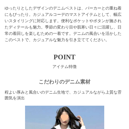
ゆったりとしたデザインのデニムベストは、パーカーとの重ね着
にもぴったり。カジュアルコーデのマストアイテムとして、幅広
いスタイリングに対応します。便利なポケットやボタンが施され
たディテールも魅力。季節の変わり目や肌寒い日々に活躍し、日
常の着回しを楽しむための一着です。デニムの風合いを活かした
このベストで、カジュアルな魅力を引き立ててください。
POINT
アイテム特徴
こだわりのデニム素材
程よい厚みと風合いのデニム生地で、カジュアルながら上質な雰
囲気を演出