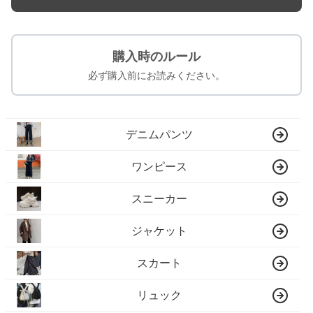
購入時のルール
必ず購入前にお読みください。
デニムパンツ
ワンピース
スニーカー
ジャケット
スカート
リュック