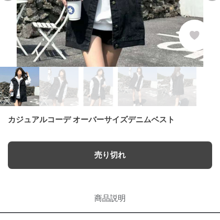
カジュアルコーデ オーバーサイズデニムベスト
売り切れ
商品説明