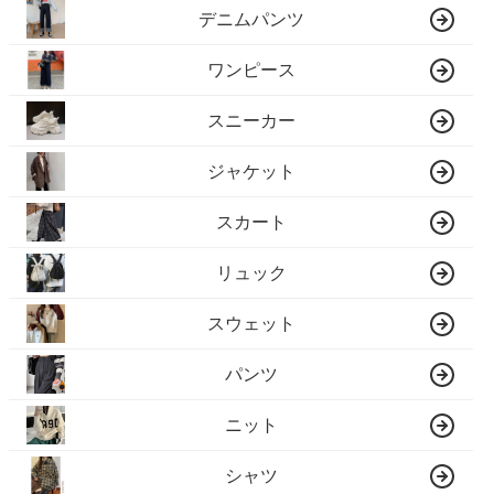
デニムパンツ
ワンピース
スニーカー
ジャケット
スカート
リュック
スウェット
パンツ
ニット
シャツ