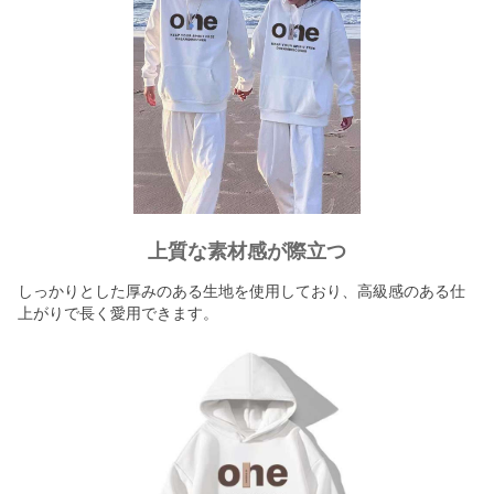
上質な素材感が際立つ
しっかりとした厚みのある生地を使用しており、高級感のある仕
上がりで長く愛用できます。