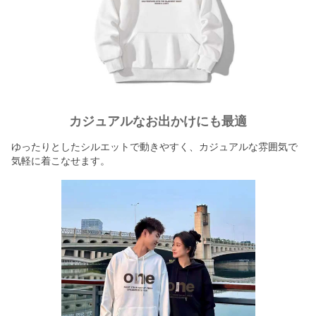
カジュアルなお出かけにも最適
ゆったりとしたシルエットで動きやすく、カジュアルな雰囲気で
気軽に着こなせます。