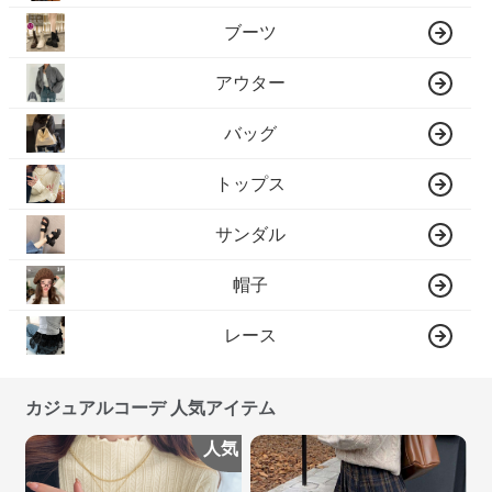
ブーツ
アウター
バッグ
トップス
サンダル
帽子
レース
カジュアルコーデ 人気アイテム
人気