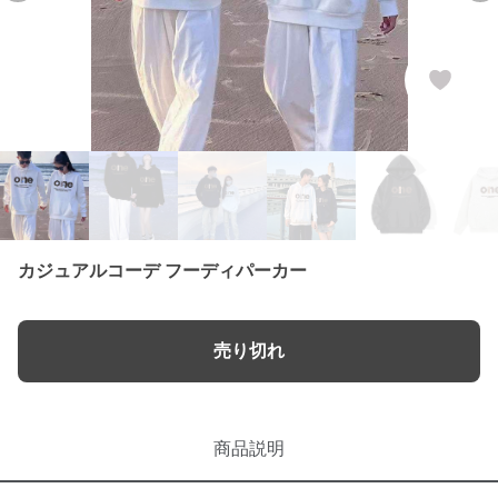
カジュアルコーデ フーディパーカー
売り切れ
商品説明