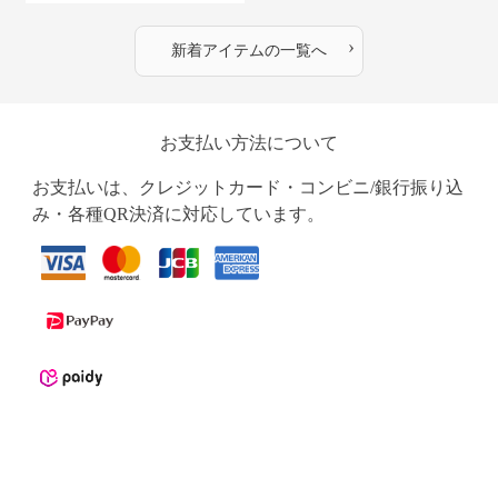
›
新着アイテムの一覧へ
お支払い方法について
お支払いは、クレジットカード・コンビニ/銀行振り込
み・各種QR決済に対応しています。