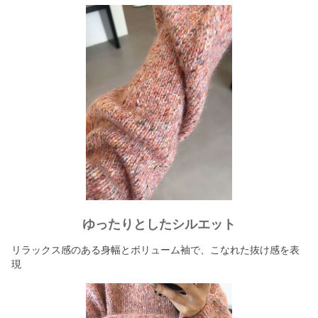
ゆったりとしたシルエット
リラックス感のある身幅とボリューム袖で、こなれた抜け感を表
現