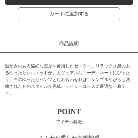
カートに追加する
商品説明
温かみのある繊細な杢糸を使用したセーター。リラックス感のあ
るゆったりシルエットが、カジュアルなコーディネートにぴった
り。白のゆったりパンツと組み合わせれば、シンプルながらも洗
練された冬のスタイルが完成。デイリーユースに最適な一着で
す。
POINT
アイテム特徴