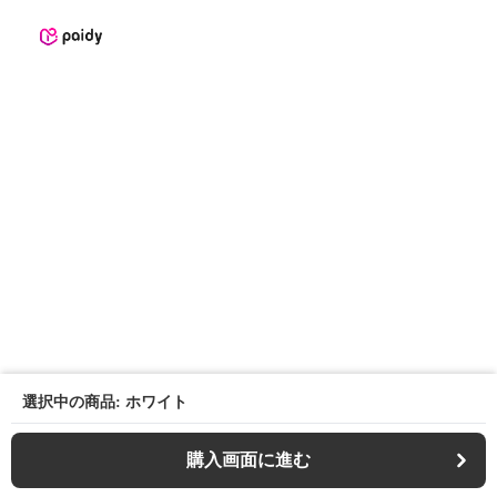
選択中の商品: ホワイト
購入画面に進む