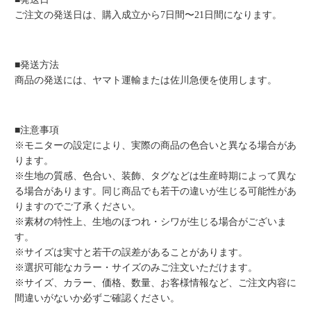
ご注文の発送日は、購入成立から7日間〜21日間になります。
■発送方法
商品の発送には、ヤマト運輸または佐川急便を使用します。
■注意事項
※モニターの設定により、実際の商品の色合いと異なる場合があ
ります。
※生地の質感、色合い、装飾、タグなどは生産時期によって異な
る場合があります。同じ商品でも若干の違いが生じる可能性があ
りますのでご了承ください。
※素材の特性上、生地のほつれ・シワが生じる場合がございま
す。
※サイズは実寸と若干の誤差があることがあります。
※選択可能なカラー・サイズのみご注文いただけます。
※サイズ、カラー、価格、数量、お客様情報など、ご注文内容に
間違いがないか必ずご確認ください。