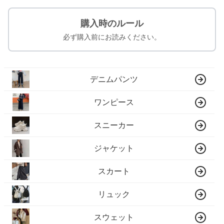
購入時のルール
必ず購入前にお読みください。
デニムパンツ
ワンピース
スニーカー
ジャケット
スカート
リュック
スウェット