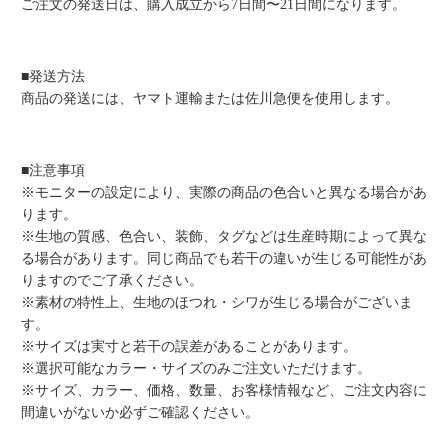
ご注文の発送日は、購入成立から7日間〜21日間になります。
■発送方法
商品の発送には、ヤマト運輸または佐川急便を使用します。
■注意事項
※モニターの設定により、実際の商品の色合いと異なる場合があ
ります。
※生地の質感、色合い、装飾、タグなどは生産時期によって異な
る場合があります。同じ商品でも若干の違いが生じる可能性があ
りますのでご了承ください。
※素材の特性上、生地のほつれ・シワが生じる場合がございま
す。
※サイズは実寸と若干の誤差があることがあります。
※選択可能なカラー・サイズのみご注文いただけます。
※サイズ、カラー、価格、数量、お客様情報など、ご注文内容に
間違いがないか必ずご確認ください。