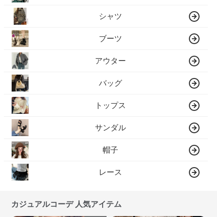
シャツ
ブーツ
アウター
バッグ
トップス
サンダル
帽子
レース
カジュアルコーデ 人気アイテム