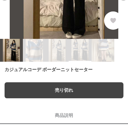
カジュアルコーデ ボーダーニットセーター
売り切れ
商品説明