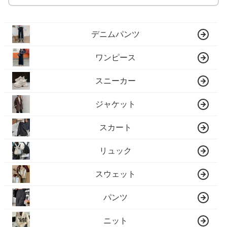
デニムパンツ
ワンピース
スニーカー
ジャケット
スカート
リュック
スウェット
パンツ
ニット