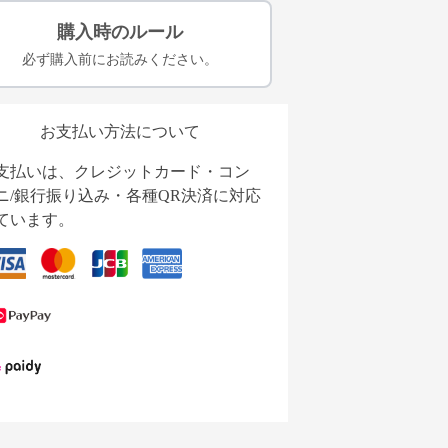
購入時のルール
必ず購入前にお読みください。
お支払い方法について
支払いは、クレジットカード・コン
ニ/銀行振り込み・各種QR決済に対応
ています。