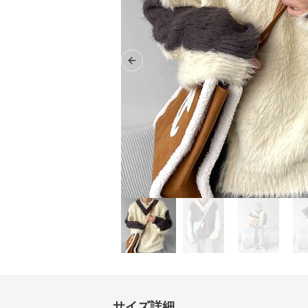
Previous slide
サイズ詳細