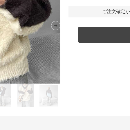
ご注文確定か
Next slide