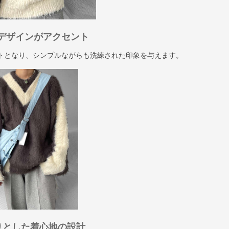
デザインがアクセント
トとなり、シンプルながらも洗練された印象を与えます。
りとした着心地の設計