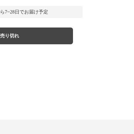
ら7~28日でお届け予定
売り切れ