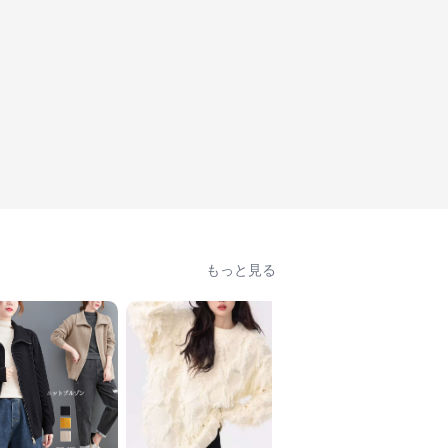
もっと見る