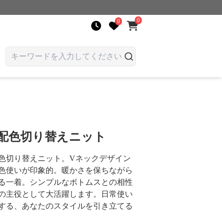
0
0
 配色切り替えニット
色切り替えニット。Vネックデザイン
色使いが印象的。暖かさを保ちながら
る一着。シンプルなボトムスとの相性
の主役として大活躍します。日常使い
する、あなたのスタイルを引き立てる