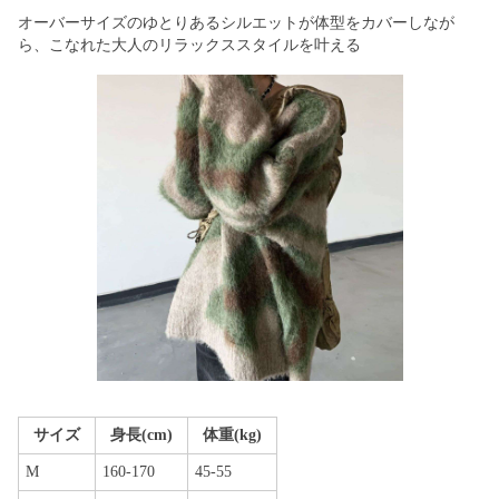
オーバーサイズのゆとりあるシルエットが体型をカバーしなが
ら、こなれた大人のリラックススタイルを叶える
サイズ
身長(cm)
体重(kg)
M
160-170
45-55