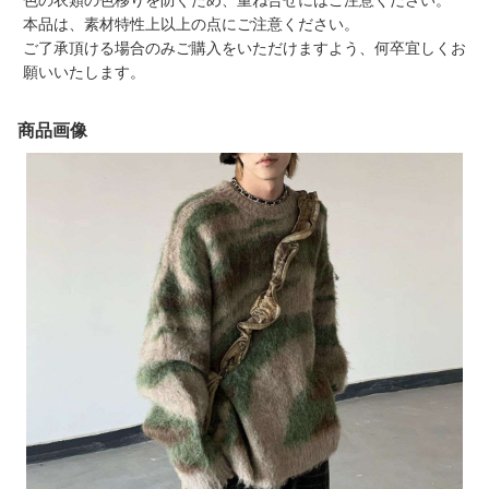
色の衣類の色移りを防ぐため、重ね合せにはご注意ください。
本品は、素材特性上以上の点にご注意ください。
ご了承頂ける場合のみご購入をいただけますよう、何卒宜しくお
願いいたします。
商品画像