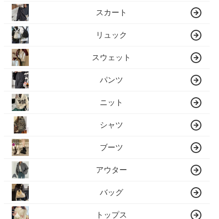
スカート
リュック
スウェット
パンツ
ニット
シャツ
ブーツ
アウター
バッグ
トップス