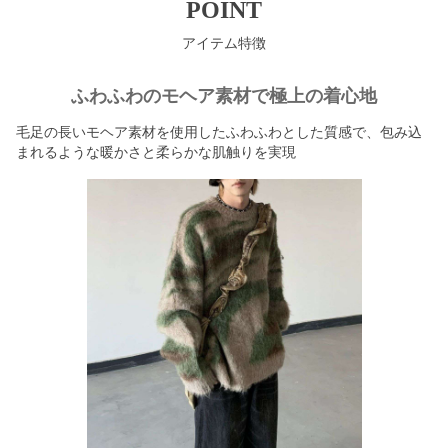
POINT
アイテム特徴
ふわふわのモヘア素材で極上の着心地
毛足の長いモヘア素材を使用したふわふわとした質感で、包み込
まれるような暖かさと柔らかな肌触りを実現