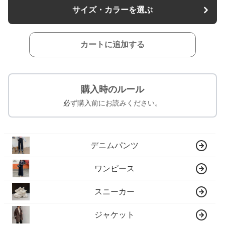
サイズ・カラーを選ぶ
カートに追加する
購入時のルール
必ず購入前にお読みください。
デニムパンツ
ワンピース
スニーカー
ジャケット