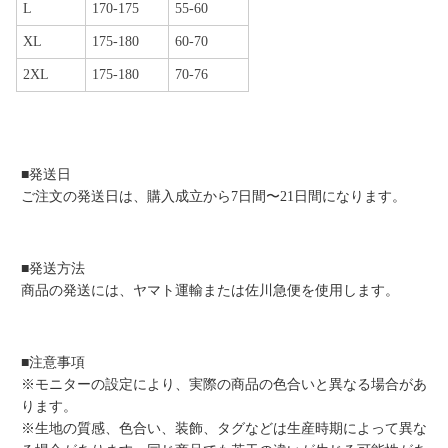
L
170-175
55-60
XL
175-180
60-70
2XL
175-180
70-76
■発送日
ご注文の発送日は、購入成立から7日間〜21日間になります。
■発送方法
商品の発送には、ヤマト運輸または佐川急便を使用します。
■注意事項
※モニターの設定により、実際の商品の色合いと異なる場合があ
ります。
※生地の質感、色合い、装飾、タグなどは生産時期によって異な