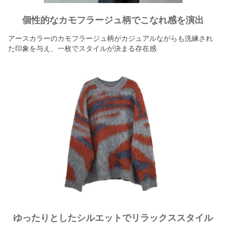
個性的なカモフラージュ柄でこなれ感を演出
アースカラーのカモフラージュ柄がカジュアルながらも洗練され
た印象を与え、一枚でスタイルが決まる存在感
ゆったりとしたシルエットでリラックススタイル