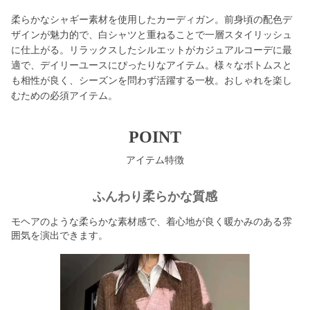
柔らかなシャギー素材を使用したカーディガン。前身頃の配色デ
ザインが魅力的で、白シャツと重ねることで一層スタイリッシュ
に仕上がる。リラックスしたシルエットがカジュアルコーデに最
適で、デイリーユースにぴったりなアイテム。様々なボトムスと
も相性が良く、シーズンを問わず活躍する一枚。おしゃれを楽し
むための必須アイテム。
POINT
アイテム特徴
ふんわり柔らかな質感
モヘアのような柔らかな素材感で、着心地が良く暖かみのある雰
囲気を演出できます。