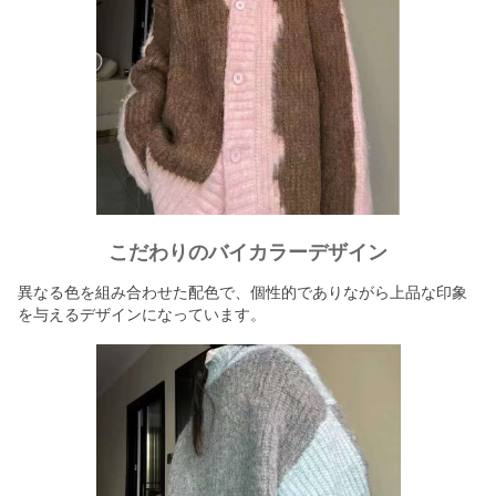
こだわりのバイカラーデザイン
異なる色を組み合わせた配色で、個性的でありながら上品な印象
を与えるデザインになっています。