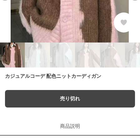
カジュアルコーデ 配色ニットカーディガン
売り切れ
商品説明