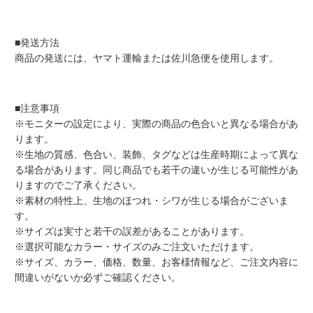
■発送方法
商品の発送には、ヤマト運輸または佐川急便を使用します。
■注意事項
※モニターの設定により、実際の商品の色合いと異なる場合があ
ります。
※生地の質感、色合い、装飾、タグなどは生産時期によって異な
る場合があります。同じ商品でも若干の違いが生じる可能性があ
りますのでご了承ください。
※素材の特性上、生地のほつれ・シワが生じる場合がございま
す。
※サイズは実寸と若干の誤差があることがあります。
※選択可能なカラー・サイズのみご注文いただけます。
※サイズ、カラー、価格、数量、お客様情報など、ご注文内容に
間違いがないか必ずご確認ください。