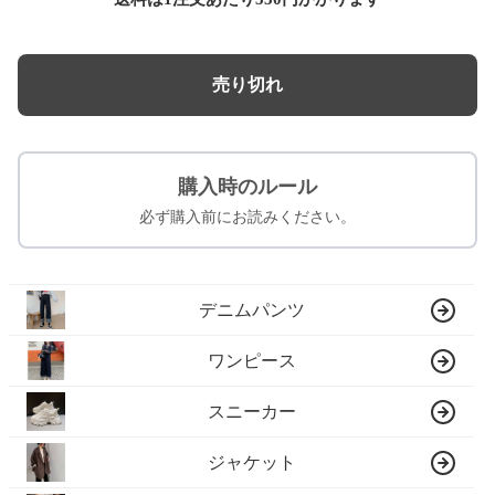
売り切れ
購入時のルール
必ず購入前にお読みください。
デニムパンツ
ワンピース
スニーカー
ジャケット