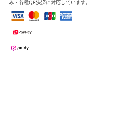
み・各種QR決済に対応しています。