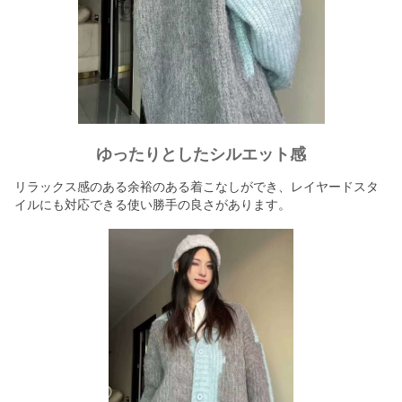
ゆったりとしたシルエット感
リラックス感のある余裕のある着こなしができ、レイヤードスタ
イルにも対応できる使い勝手の良さがあります。