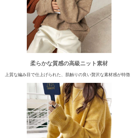
柔らかな質感の高級ニット素材
上質な編み目で仕上げられた、肌触りの良い贅沢な素材感が特徴