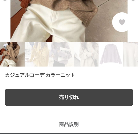
カジュアルコーデ カラーニット
売り切れ
商品説明