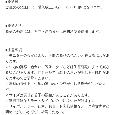
ご注文の発送日は、購入成立から7日間〜21日間になります。
■発送方法
商品の発送には、ヤマト運輸または佐川急便を使用します。
■注意事項
※モニターの設定により、実際の商品の色合いと異なる場合があ
ります。
※生地の質感、色合い、装飾、タグなどは生産時期によって異な
る場合があります。同じ商品でも若干の違いが生じる可能性があ
りますのでご了承ください。
※素材の特性上、生地のほつれ・シワが生じる場合がございま
す。
※サイズは実寸と若干の誤差があることがあります。
※選択可能なカラー・サイズのみご注文いただけます。
※サイズ、カラー、価格、数量、お客様情報など、ご注文内容に
間違いがないか必ずご確認ください。