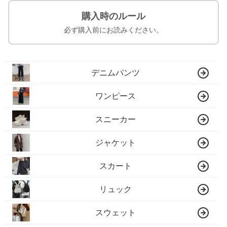
購入時のルール
必ず購入前にお読みください。
デニムパンツ
ワンピース
スニーカー
ジャケット
スカート
リュック
スウェット
パンツ