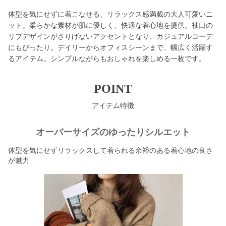
体型を気にせずに着こなせる、リラックス感満載の大人可愛いニ
ット。柔らかな素材が肌に優しく、快適な着心地を提供。袖口の
リブデザインがさりげないアクセントとなり、カジュアルコーデ
にもぴったり。デイリーからオフィスシーンまで、幅広く活躍す
るアイテム。シンプルながらもおしゃれを楽しめる一枚です。
POINT
アイテム特徴
オーバーサイズのゆったりシルエット
体型を気にせずリラックスして着られる余裕のある着心地の良さ
が魅力