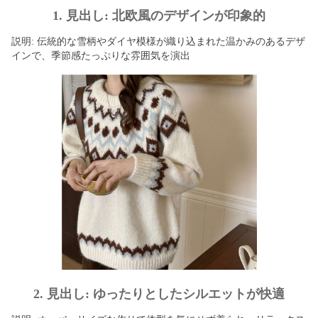
1. 見出し: 北欧風のデザインが印象的
説明: 伝統的な雪柄やダイヤ模様が織り込まれた温かみのあるデザ
インで、季節感たっぷりな雰囲気を演出
2. 見出し: ゆったりとしたシルエットが快適