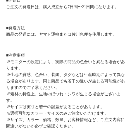
■発送日
ご注文の発送日は、購入成立から7日間〜21日間になります。
■発送方法
商品の発送には、ヤマト運輸または佐川急便を使用します。
■注意事項
※モニターの設定により、実際の商品の色合いと異なる場合があ
ります。
※生地の質感、色合い、装飾、タグなどは生産時期によって異な
る場合があります。同じ商品でも若干の違いが生じる可能性があ
りますのでご了承ください。
※素材の特性上、生地のほつれ・シワが生じる場合がございま
す。
※サイズは実寸と若干の誤差があることがあります。
※選択可能なカラー・サイズのみご注文いただけます。
※サイズ、カラー、価格、数量、お客様情報など、ご注文内容に
間違いがないか必ずご確認ください。