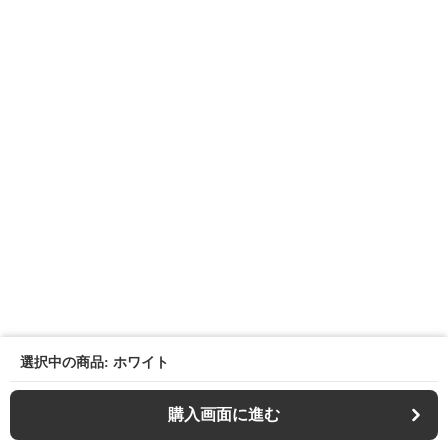
選択中の商品: ホワイト
購入画面に進む