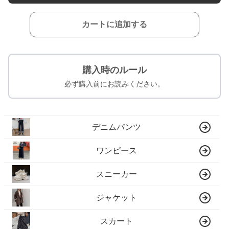
カートに追加する
購入時のルール
必ず購入前にお読みください。
デニムパンツ
ワンピース
スニーカー
ジャケット
スカート