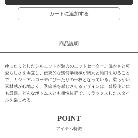
カートに追加する
商品説明
ゆったりとしたシルエットが魅力のニットセーター。温かさと可
愛らしさを両立し、伝統的な幾何学模様が胸元と袖口を彩ること
で、カジュアルコーデにぴったりの一枚となっている。柔らかい
素材感が心地よく、季節感を感じさせるデザインは、普段使いに
も最適。どんなボトムスとも相性抜群で、リラックスしたスタイ
ルを楽しめる。
POINT
アイテム特徴