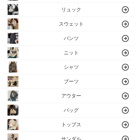
リュック
スウェット
パンツ
ニット
シャツ
ブーツ
アウター
バッグ
トップス
サンダル