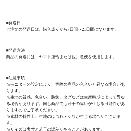
■発送日
ご注文の発送日は、購入成立から7日間〜21日間になります。
■発送方法
商品の発送には、ヤマト運輸または佐川急便を使用します。
■注意事項
※モニターの設定により、実際の商品の色合いと異なる場合があ
ります。
※生地の質感、色合い、装飾、タグなどは生産時期によって異な
る場合があります。同じ商品でも若干の違いが生じる可能性があ
りますのでご了承ください。
※素材の特性上、生地のほつれ・シワが生じる場合がございま
す。
※サイズは実寸と若干の誤差があることがあります。