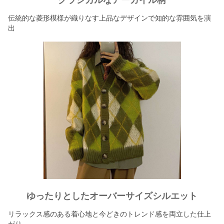
クラシカルなアーガイル柄
伝統的な菱形模様が織りなす上品なデザインで知的な雰囲気を演
出
ゆったりとしたオーバーサイズシルエット
リラックス感のある着心地と今どきのトレンド感を両立した仕上