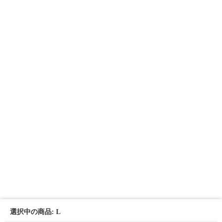
選択中の商品: L