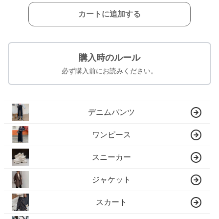
カートに追加する
購入時のルール
必ず購入前にお読みください。
デニムパンツ
ワンピース
スニーカー
ジャケット
スカート