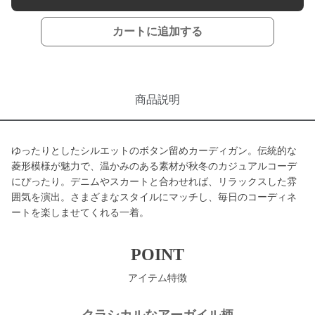
カートに追加する
商品説明
ゆったりとしたシルエットのボタン留めカーディガン。伝統的な
菱形模様が魅力で、温かみのある素材が秋冬のカジュアルコーデ
にぴったり。デニムやスカートと合わせれば、リラックスした雰
囲気を演出。さまざまなスタイルにマッチし、毎日のコーディネ
ートを楽しませてくれる一着。
POINT
アイテム特徴