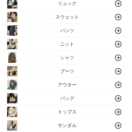
リュック
スウェット
パンツ
ニット
シャツ
ブーツ
アウター
バッグ
トップス
サンダル