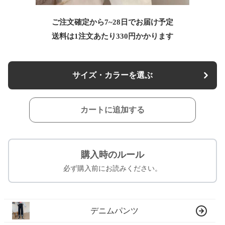
ご注文確定から7~28日でお届け予定
送料は1注文あたり
330
円かかります
サイズ・カラーを選ぶ
カートに追加する
購入時のルール
必ず購入前にお読みください。
デニムパンツ