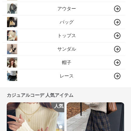
アウター
バッグ
トップス
サンダル
帽子
レース
カジュアルコーデ 人気アイテム
人気