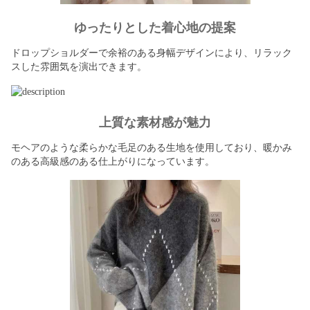
ゆったりとした着心地の提案
ドロップショルダーで余裕のある身幅デザインにより、リラック
スした雰囲気を演出できます。
上質な素材感が魅力
モヘアのような柔らかな毛足のある生地を使用しており、暖かみ
のある高級感のある仕上がりになっています。