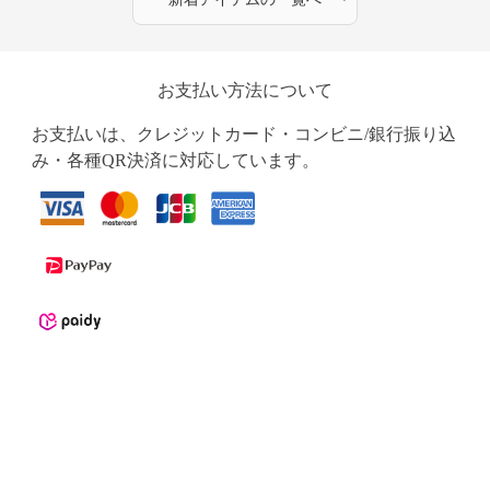
お支払い方法について
お支払いは、クレジットカード・コンビニ/銀行振り込
み・各種QR決済に対応しています。