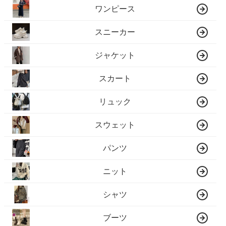
ワンピース
スニーカー
ジャケット
スカート
リュック
スウェット
パンツ
ニット
シャツ
ブーツ