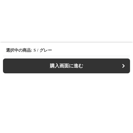
選択中の商品: S / グレー
購入画面に進む