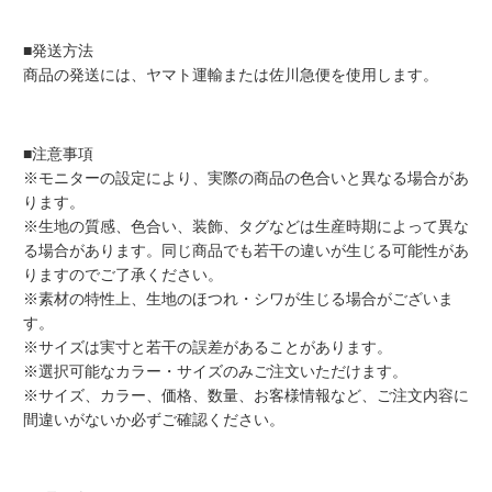
■発送方法
商品の発送には、ヤマト運輸または佐川急便を使用します。
■注意事項
※モニターの設定により、実際の商品の色合いと異なる場合があ
ります。
※生地の質感、色合い、装飾、タグなどは生産時期によって異な
る場合があります。同じ商品でも若干の違いが生じる可能性があ
りますのでご了承ください。
※素材の特性上、生地のほつれ・シワが生じる場合がございま
す。
※サイズは実寸と若干の誤差があることがあります。
※選択可能なカラー・サイズのみご注文いただけます。
※サイズ、カラー、価格、数量、お客様情報など、ご注文内容に
間違いがないか必ずご確認ください。