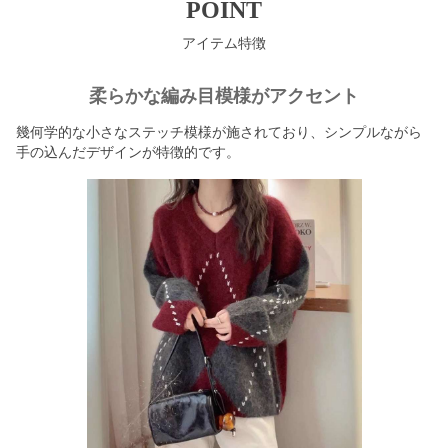
POINT
アイテム特徴
柔らかな編み目模様がアクセント
幾何学的な小さなステッチ模様が施されており、シンプルながら
手の込んだデザインが特徴的です。