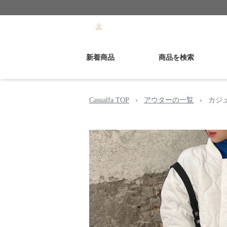
新着商品
商品を検索
Casualfa TOP
›
アウターの一覧
›
カジ