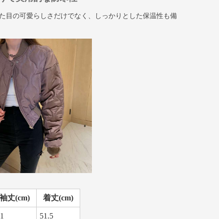
た目の可愛らしさだけでなく、しっかりとした保温性も備
袖丈(cm)
着丈(cm)
1
51.5