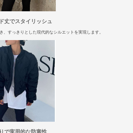
ド丈でスタイリッシュ
き、すっきりとした現代的なシルエットを実現します。
りで実用的な防寒性