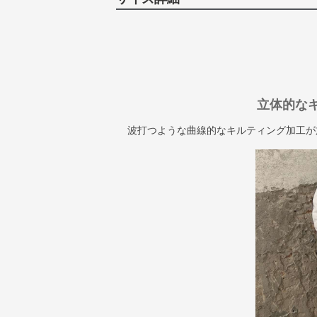
立体的な
波打つような曲線的なキルティング加工が