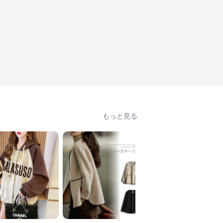
もっと見る