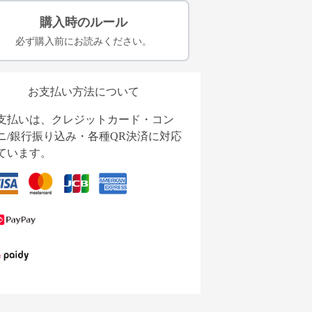
購入時のルール
必ず購入前にお読みください。
お支払い方法について
支払いは、クレジットカード・コン
ニ/銀行振り込み・各種QR決済に対応
ています。