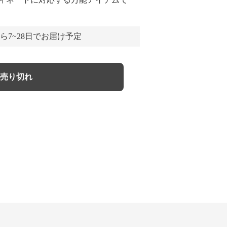
ら7~28日でお届け予定
売り切れ