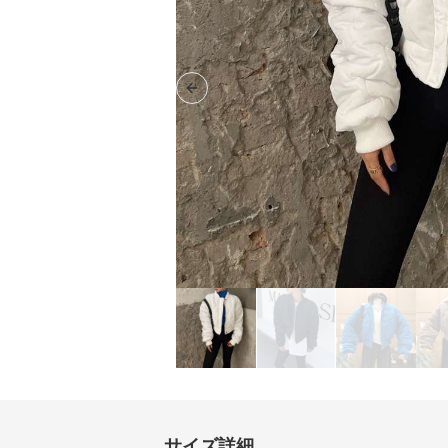
Previous slide
サイズ詳細