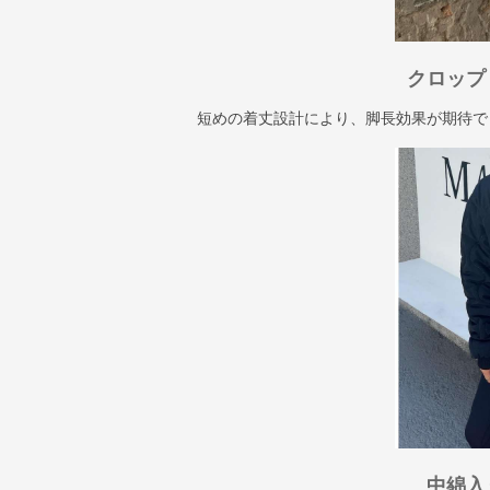
クロップ
短めの着丈設計により、脚長効果が期待で
中綿入