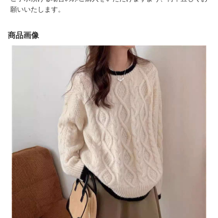
願いいたします。
商品画像