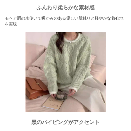
ふんわり柔らかな素材感
モヘア調の糸使いで暖かみのある優しい肌触りと軽やかな着心地
を実現
黒のパイピングがアクセント