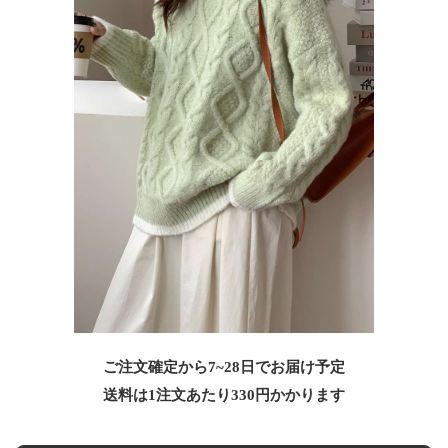
ご注文確定から7~28日でお届け予定
送料は1注文あたり
330
円かかります