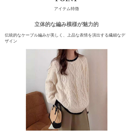
アイテム特徴
立体的な編み模様が魅力的
伝統的なケーブル編みが美しく、上品な表情を演出する繊細なデ
ザイン